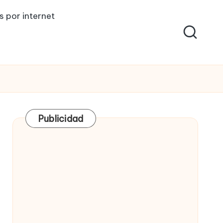
s por internet
Publicidad