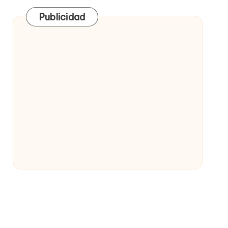
Publicidad