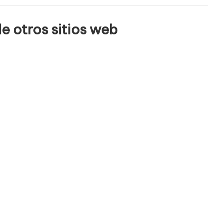
e otros sitios web