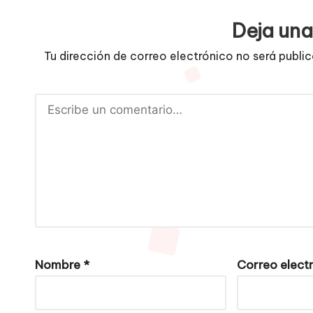
Deja una
Tu dirección de correo electrónico no será publi
Nombre
*
Correo elect