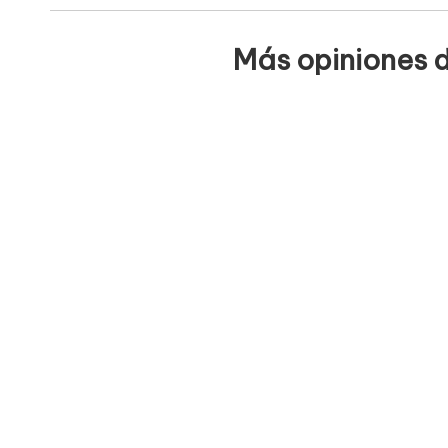
Más opiniones d