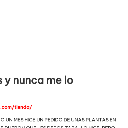
s y nunca me lo
p.com/tienda/
MO UN MES HICE UN PEDIDO DE UNAS PLANTAS EN