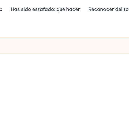
eb
Has sido estafado: qué hacer
Reconocer delito