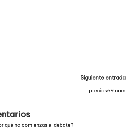
Siguiente entrada
precios69.com
ntarios
or qué no comienzas el debate?