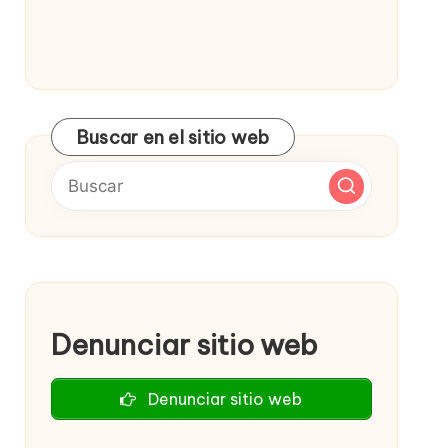
Buscar en el sitio web
Denunciar sitio web
Denunciar sitio web