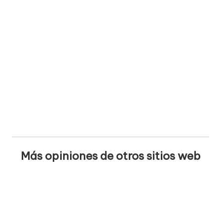
Más opiniones de otros sitios web