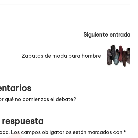
Siguiente entrada
Zapatos de moda para hombre
ntarios
or qué no comienzas el debate?
 respuesta
cada.
Los campos obligatorios están marcados con
*