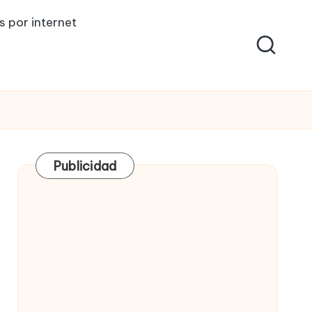
s por internet
Publicidad