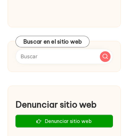
Buscar en el sitio web
Denunciar sitio web
Denunciar sitio web