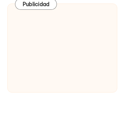
Publicidad