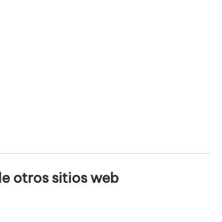
e otros sitios web