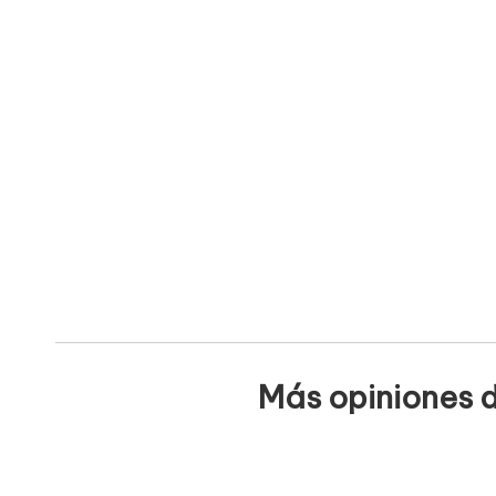
Más opiniones d