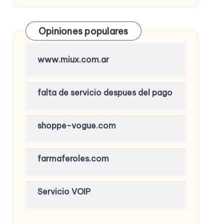
Opiniones populares
www.miux.com.ar
falta de servicio despues del pago
shoppe-vogue.com
farmaferoles.com
Servicio VOIP