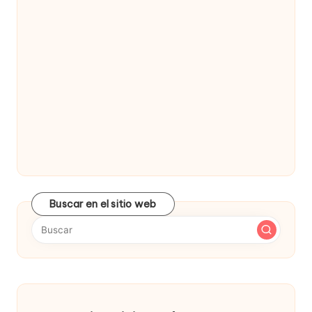
Buscar en el sitio web