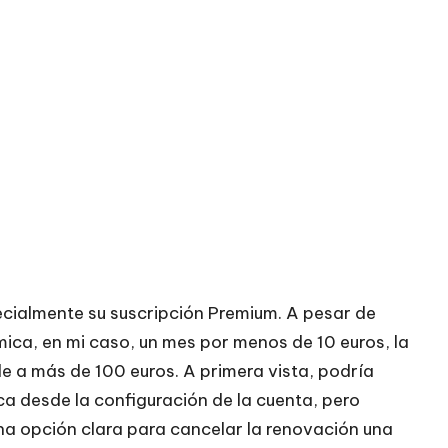
cialmente su suscripción Premium. A pesar de
mica, en mi caso, un mes por menos de 10 euros, la
 a más de 100 euros. A primera vista, podría
ca desde la configuración de la cuenta, pero
una opción clara para cancelar la renovación una