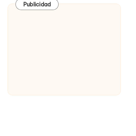
Publicidad