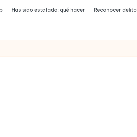
eb
Has sido estafado: qué hacer
Reconocer delito