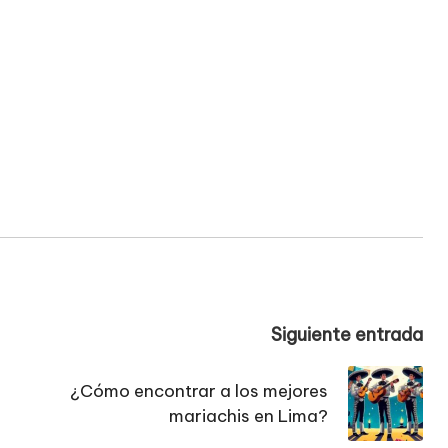
Siguiente entrada
¿Cómo encontrar a los mejores
mariachis en Lima?