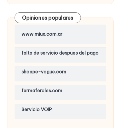
Opiniones populares
www.miux.com.ar
falta de servicio despues del pago
shoppe-vogue.com
farmaferoles.com
Servicio VOIP