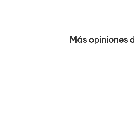
Más opiniones d