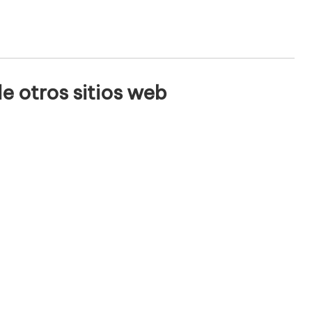
e otros sitios web