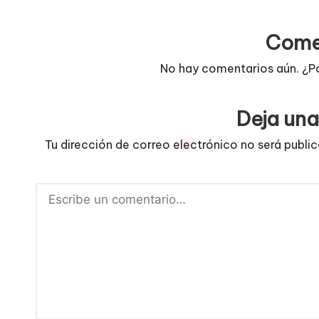
Come
No hay comentarios aún. ¿P
Deja una
Tu dirección de correo electrónico no será publi