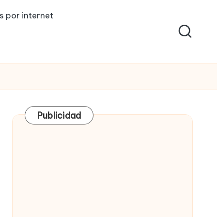
s por internet
Publicidad