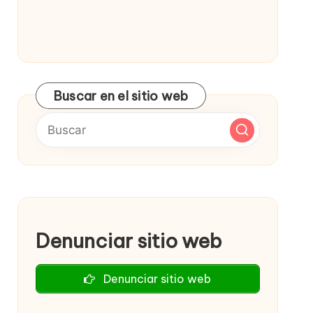
Buscar en el sitio web
Denunciar sitio web
Denunciar sitio web