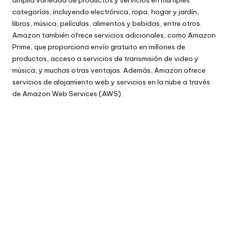
amplia variedad de productos y servicios en múltiples
categorías, incluyendo electrónica, ropa, hogar y jardín,
libros, música, películas, alimentos y bebidas, entre otros.
Amazon también ofrece servicios adicionales, como Amazon
Prime, que proporciona envío gratuito en millones de
productos, acceso a servicios de transmisión de video y
música, y muchas otras ventajas. Además, Amazon ofrece
servicios de alojamiento web y servicios en la nube a través
de Amazon Web Services (AWS).