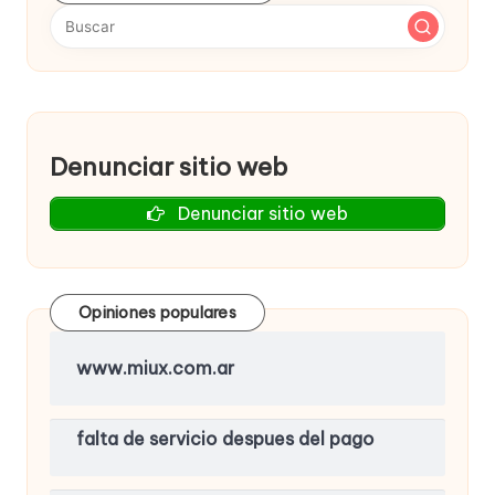
Denunciar sitio web
Denunciar sitio web
Opiniones populares
www.miux.com.ar
falta de servicio despues del pago