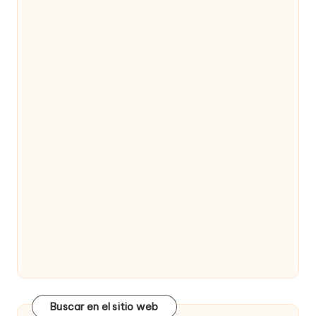
Buscar en el sitio web