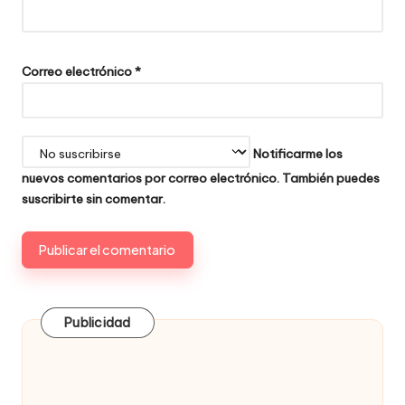
Correo electrónico
*
Notificarme los
nuevos comentarios por correo electrónico. También puedes
suscribirte
sin comentar.
Publicidad