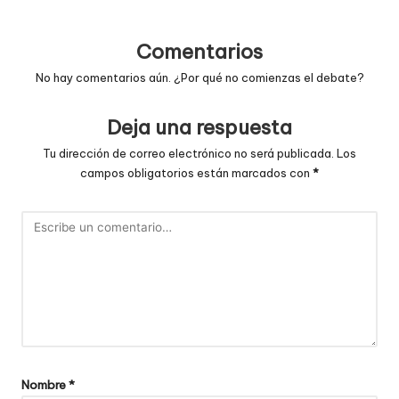
entradas
Comentarios
No hay comentarios aún. ¿Por qué no comienzas el debate?
Deja una respuesta
Tu dirección de correo electrónico no será publicada.
Los
campos obligatorios están marcados con
*
Nombre
*