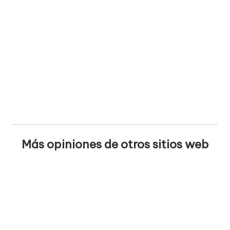
Más opiniones de otros sitios web