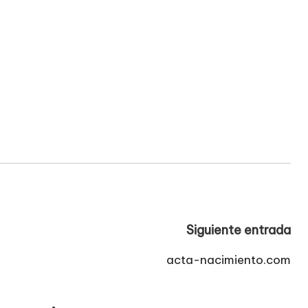
Siguiente entrada
acta-nacimiento.com