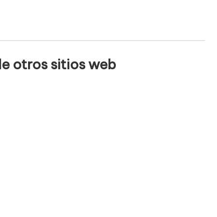
e otros sitios web