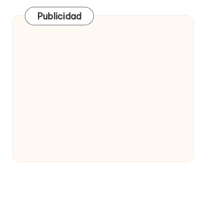
Publicidad