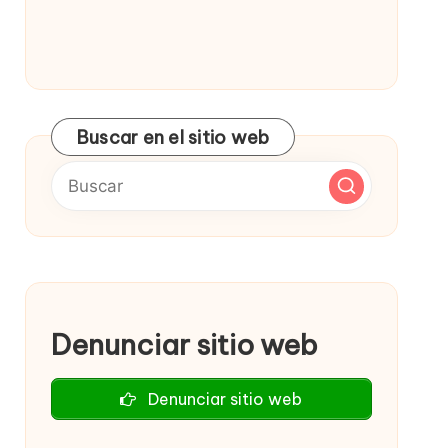
Buscar en el sitio web
Denunciar sitio web
Denunciar sitio web