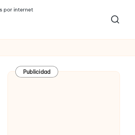
s por internet
Publicidad