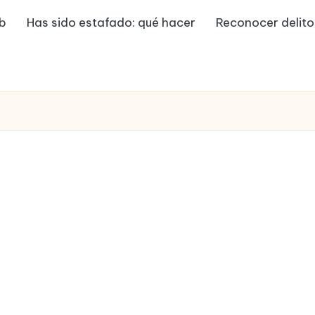
eb
Has sido estafado: qué hacer
Reconocer delito