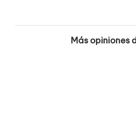
Más opiniones d