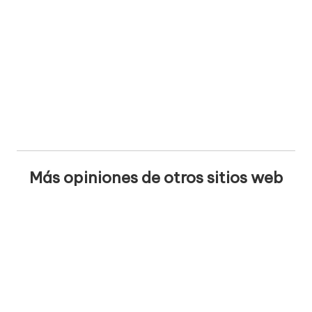
Más opiniones de otros sitios web