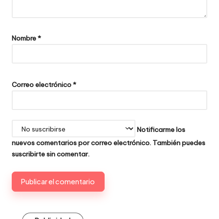
Nombre
*
Correo electrónico
*
Notificarme los
nuevos comentarios por correo electrónico. También puedes
suscribirte
sin comentar.