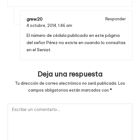
grew20
Responder
4 octubre, 2014,
1:46 am
El número de cédula publicado en este página
del señor Pérez no existe en cuando lo consultas
en el Seniat.
Deja una respuesta
Tu dirección de correo electrónico no será publicada.
Los
campos obligatorios están marcados con
*