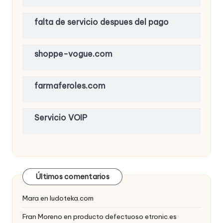
falta de servicio despues del pago
shoppe-vogue.com
farmaferoles.com
Servicio VOIP
Últimos comentarios
Mara
en
ludoteka.com
Fran Moreno
en
producto defectuoso etronic.es