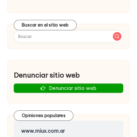
Buscar en el sitio web
Denunciar sitio web
Denunciar sitio web
Opiniones populares
www.miux.com.ar