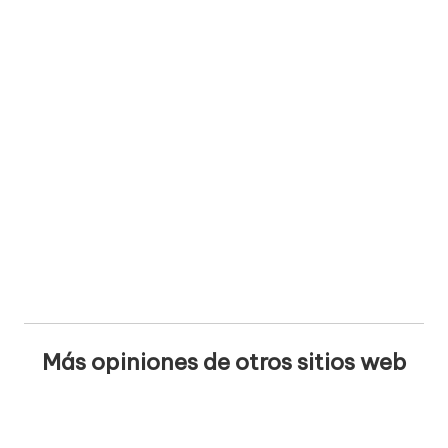
Más opiniones de otros sitios web