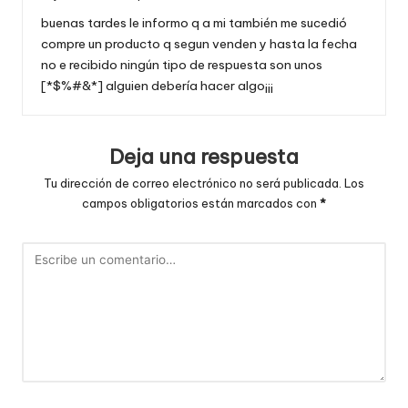
buenas tardes le informo q a mi también me sucedió
compre un producto q segun venden y hasta la fecha
no e recibido ningún tipo de respuesta son unos
[*$%#&*] alguien debería hacer algo¡¡¡
Deja una respuesta
Tu dirección de correo electrónico no será publicada.
Los
campos obligatorios están marcados con
*