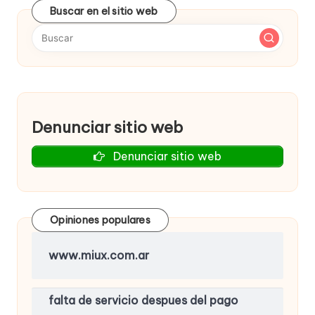
Buscar en el sitio web
Denunciar sitio web
Denunciar sitio web
Opiniones populares
www.miux.com.ar
falta de servicio despues del pago