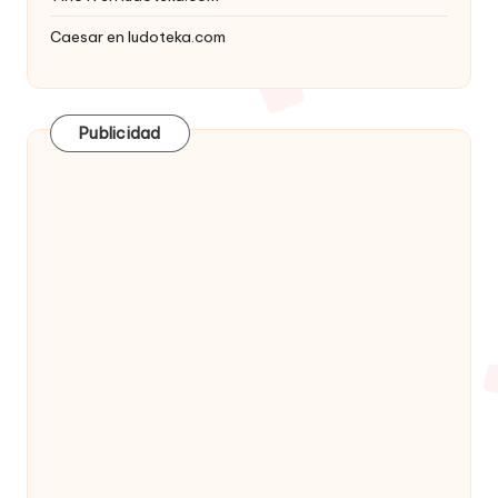
Caesar
en
ludoteka.com
Publicidad