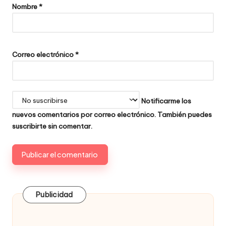
Nombre
*
Correo electrónico
*
Notificarme los
nuevos comentarios por correo electrónico. También puedes
suscribirte
sin comentar.
Publicidad