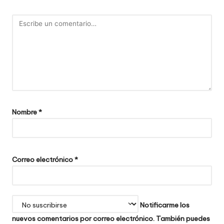
Nombre
*
Correo electrónico
*
Notificarme los
nuevos comentarios por correo electrónico. También puedes