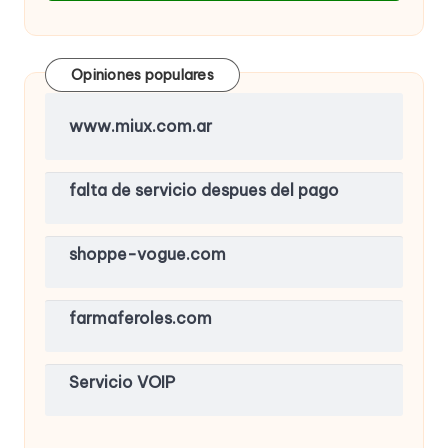
Opiniones populares
www.miux.com.ar
falta de servicio despues del pago
shoppe-vogue.com
farmaferoles.com
Servicio VOIP