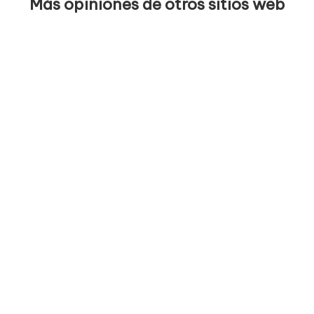
Más opiniones de otros sitios web