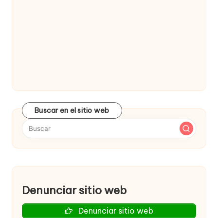
Buscar en el sitio web
Denunciar sitio web
Denunciar sitio web