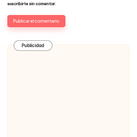
suscribirte
sin comentar.
Publicidad