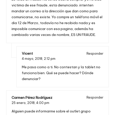
victima de ese fraude, esta denunciado. intenten
mandar un correo a la dirección que dan como para
comunicarse, no existe. Yo compre un teléfono móvil el
dia 12 de Marzo, todavía no he recibido nada y es
imposible comunicar con esa pagina, además ha
cambiado varias veces de nombre, ES UN FRAUDE.
Vicent
Responder
4 mayo, 2018,
2:12 pm
Me pasa como a ti. No contestan y la tablet no
funciona bien. Qué se puede hacer? Dónde
denunciar?
Carmen Pérez Rodríguez
Responder
25 enero, 2018,
4:00 pm
Alguien puede informarme sobre el outlet grupo