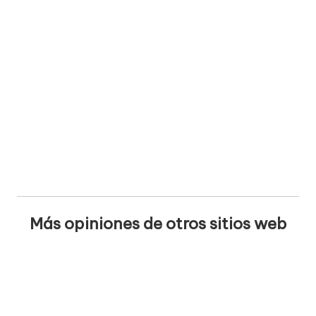
Más opiniones de otros sitios web