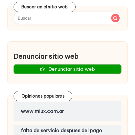
Buscar en el sitio web
Denunciar sitio web
Denunciar sitio web
Opiniones populares
www.miux.com.ar
falta de servicio despues del pago