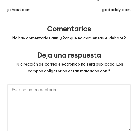
de
jixhost.com
godaddy.com
entradas
Comentarios
No hay comentarios aún. ¿Por qué no comienzas el debate?
Deja una respuesta
Tu dirección de correo electrónico no será publicada.
Los
campos obligatorios están marcados con
*