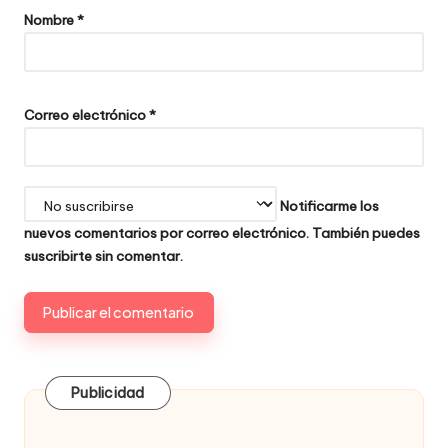
Nombre
*
Correo electrónico
*
Notificarme los
nuevos comentarios por correo electrónico. También puedes
suscribirte
sin comentar.
Publicidad