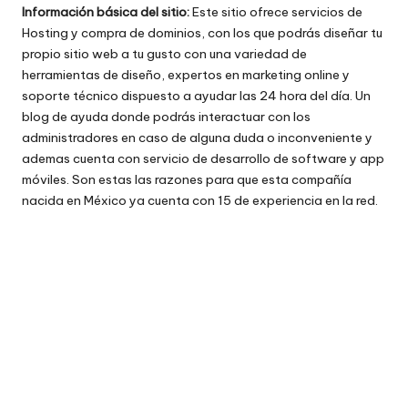
Información básica del sitio:
Este sitio ofrece servicios de
Hosting y compra de dominios, con los que podrás diseñar tu
propio sitio web a tu gusto con una variedad de
herramientas de diseño, expertos en marketing online y
soporte técnico dispuesto a ayudar las 24 hora del día. Un
blog de ayuda donde podrás interactuar con los
administradores en caso de alguna duda o inconveniente y
ademas cuenta con servicio de desarrollo de software y app
móviles. Son estas las razones para que esta compañía
nacida en México ya cuenta con 15 de experiencia en la red.