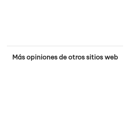
Más opiniones de otros sitios web