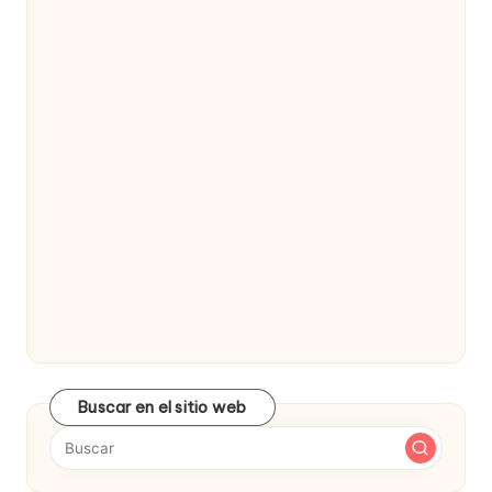
Buscar en el sitio web