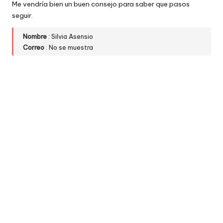
Me vendría bien un buen consejo para saber que pasos
seguir.
Nombre
: Silvia Asensio
Correo
: No se muestra