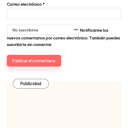
Correo electrónico
*
Notificarme los
nuevos comentarios por correo electrónico. También puedes
suscribirte
sin comentar.
Publicidad