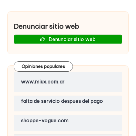
Denunciar sitio web
Denunciar sitio web
Opiniones populares
www.miux.com.ar
falta de servicio despues del pago
shoppe-vogue.com