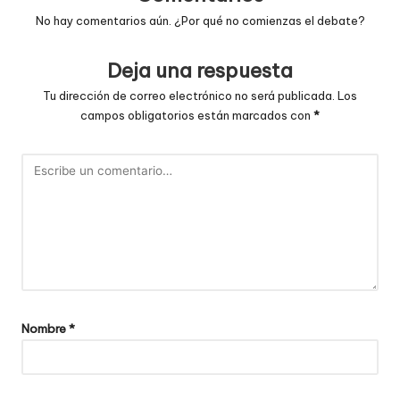
No hay comentarios aún. ¿Por qué no comienzas el debate?
Deja una respuesta
Tu dirección de correo electrónico no será publicada.
Los
campos obligatorios están marcados con
*
Nombre
*