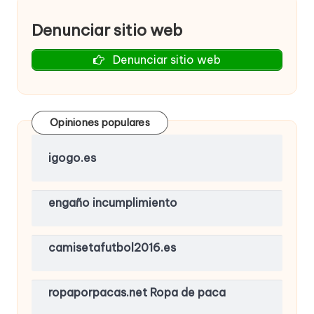
Denunciar sitio web
Denunciar sitio web
Opiniones populares
igogo.es
engaño incumplimiento
camisetafutbol2016.es
ropaporpacas.net Ropa de paca