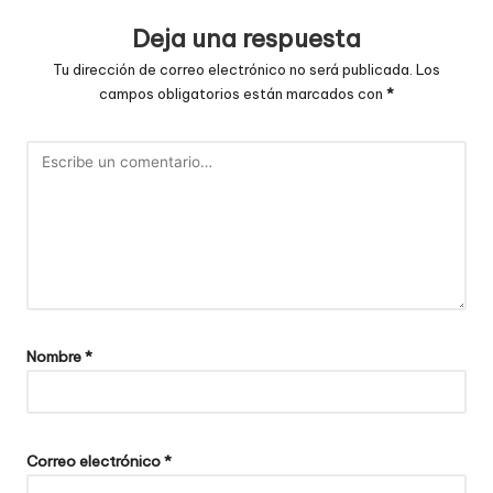
Deja una respuesta
Tu dirección de correo electrónico no será publicada.
Los
campos obligatorios están marcados con
*
Nombre
*
Correo electrónico
*