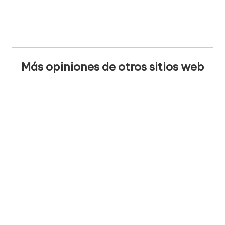
Más opiniones de otros sitios web