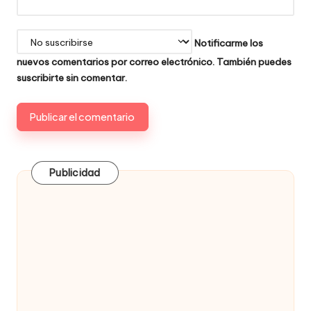
Notificarme los
nuevos comentarios por correo electrónico. También puedes
suscribirte
sin comentar.
Publicidad