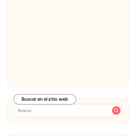
Buscar en el sitio web