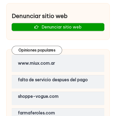
Denunciar sitio web
Denunciar sitio web
Opiniones populares
www.miux.com.ar
falta de servicio despues del pago
shoppe-vogue.com
farmaferoles.com