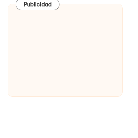
Publicidad