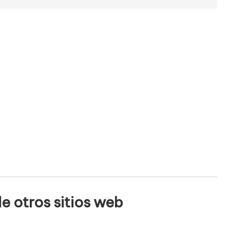
e otros sitios web