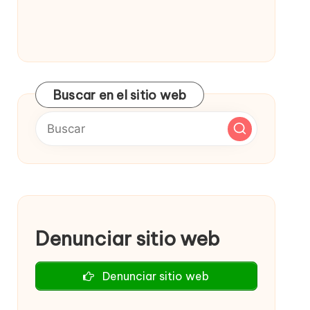
Buscar en el sitio web
Denunciar sitio web
Denunciar sitio web