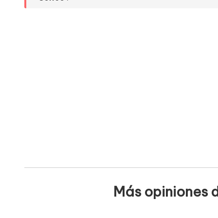
Más opiniones d