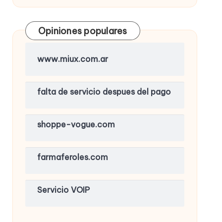
Opiniones populares
www.miux.com.ar
falta de servicio despues del pago
shoppe-vogue.com
farmaferoles.com
Servicio VOIP