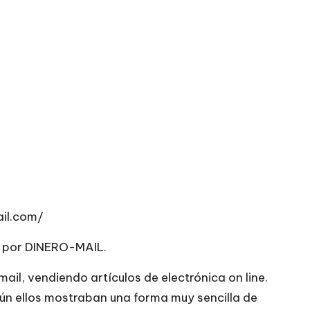
il.com/
 por DINERO-MAIL.
l, vendiendo artículos de electrónica on line.
ún ellos mostraban una forma muy sencilla de