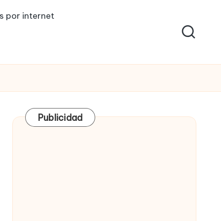
s por internet
Publicidad