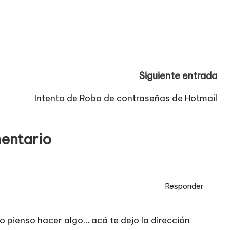
Siguiente entrada
Intento de Robo de contraseñas de Hotmail
entario
Responder
o pienso hacer algo… acá te dejo la dirección