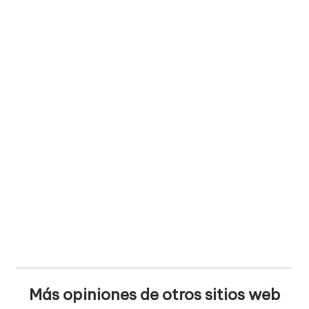
Más opiniones de otros sitios web