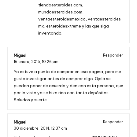
tiendaesteroides.com,
mundoesteroides.com,
ventaesteroidesmexico, ventaesteroides
mx, esteroidesxtreme y las que siga
inventando.
Miguel
Responder
16 enero, 2015,
10:26 pm
Yo estuve a punto de comprar en esa página, pero me
gusta investigar antes de comprar algo. Ojalá se
puedan poner de acuerdo y den con esta persona, que
por lo visto ya se hizo rico con tanto depósitos.
Saludos y suerte
Miguel
Responder
30 diciembre, 2014,
12:37 am