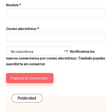
Nombre
*
Correo electrónico
*
Notificarme los
nuevos comentarios por correo electrónico. También puedes
suscribirte
sin comentar.
Publicidad