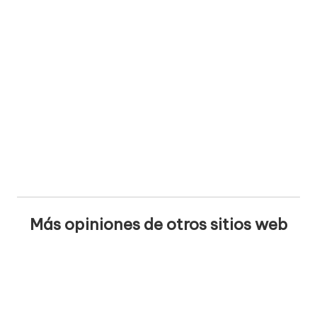
Más opiniones de otros sitios web