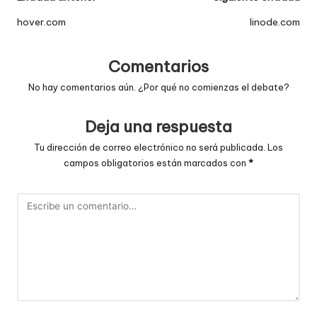
de
hover.com
linode.com
entradas
Comentarios
No hay comentarios aún. ¿Por qué no comienzas el debate?
Deja una respuesta
Tu dirección de correo electrónico no será publicada.
Los
campos obligatorios están marcados con
*