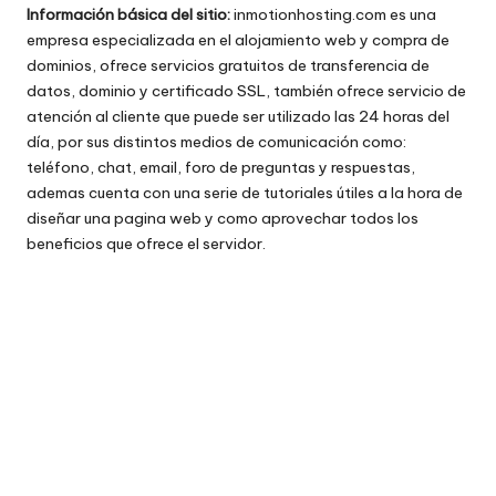
Información básica del sitio:
inmotionhosting.com
es una
empresa especializada en el alojamiento web y compra de
dominios, ofrece servicios gratuitos de transferencia de
datos, dominio y certificado SSL, también ofrece servicio de
atención al cliente que puede ser utilizado las 24 horas del
día, por sus distintos medios de comunicación como:
teléfono, chat, email, foro de preguntas y respuestas,
ademas cuenta con una serie de tutoriales útiles a la hora de
diseñar una pagina web y como aprovechar todos los
beneficios que ofrece el servidor.