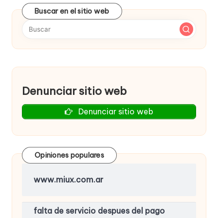
Buscar en el sitio web
Denunciar sitio web
Denunciar sitio web
Opiniones populares
www.miux.com.ar
falta de servicio despues del pago