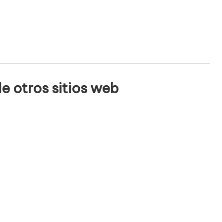
e otros sitios web