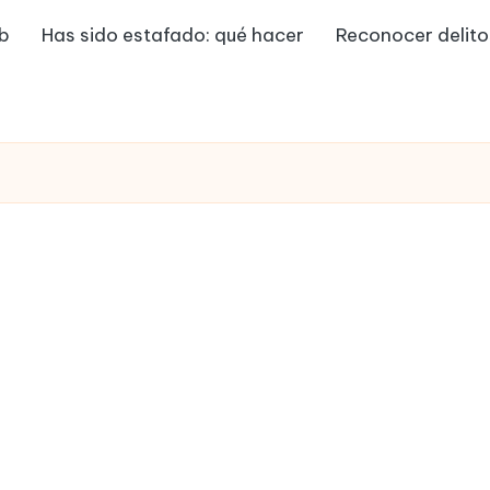
eb
Has sido estafado: qué hacer
Reconocer delito