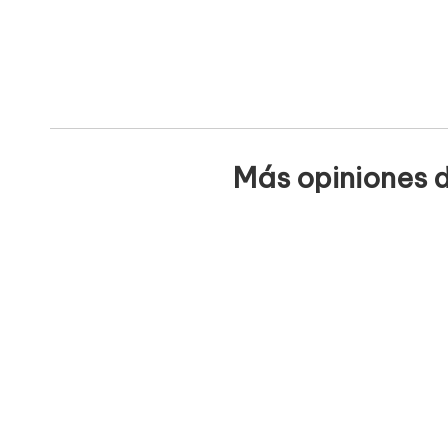
Más opiniones d