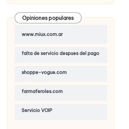
Opiniones populares
www.miux.com.ar
falta de servicio despues del pago
shoppe-vogue.com
farmaferoles.com
Servicio VOIP