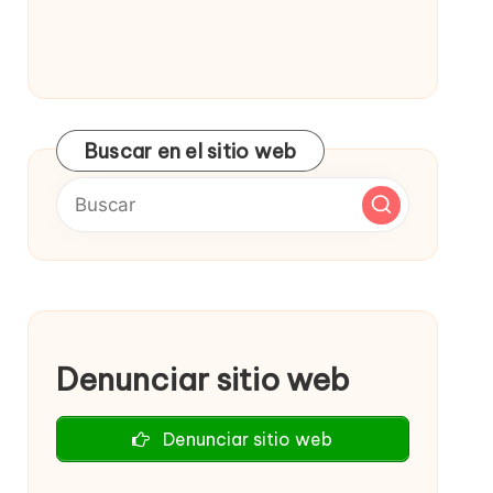
Buscar en el sitio web
Denunciar sitio web
Denunciar sitio web