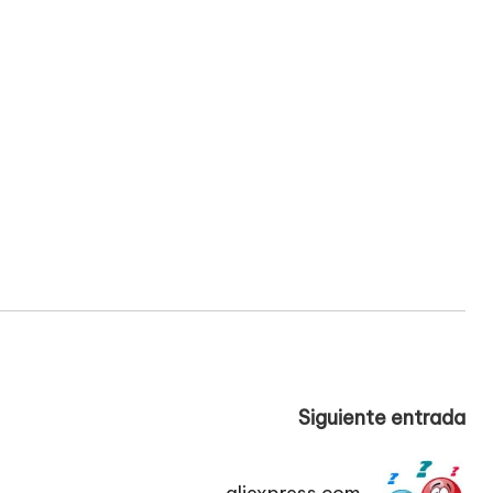
Siguiente entrada