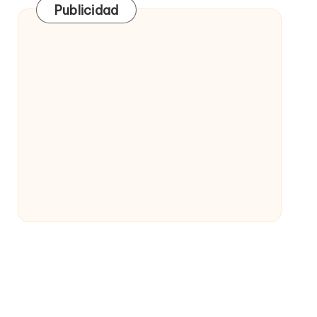
Publicidad