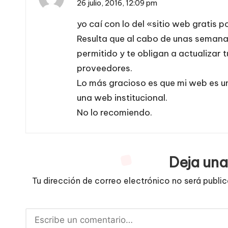
26 julio, 2016,
12:09 pm
yo caí con lo del «sitio web gratis 
Resulta que al cabo de unas semanas 
permitido y te obligan a actualizar
proveedores.
Lo más gracioso es que mi web es u
una web institucional.
No lo recomiendo.
Deja una
Tu dirección de correo electrónico no será publi