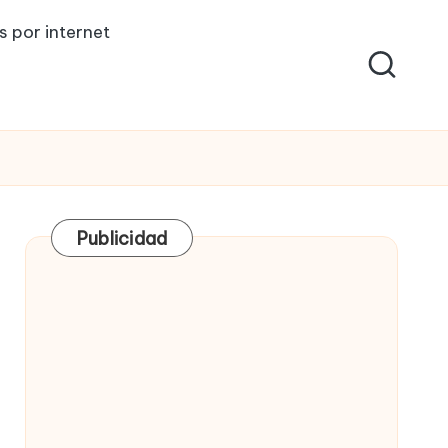
s por internet
Publicidad