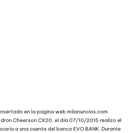
 insertado en la pagina web milanuncios.com
dron Cheerson CX20, el día 07/10/2015 realizo el
ancaria a una cuenta del banco EVO BANK. Durante