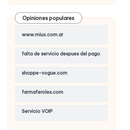
Opiniones populares
www.miux.com.ar
falta de servicio despues del pago
shoppe-vogue.com
farmaferoles.com
Servicio VOIP