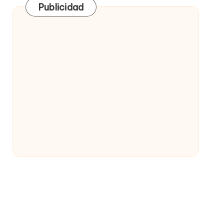
Publicidad