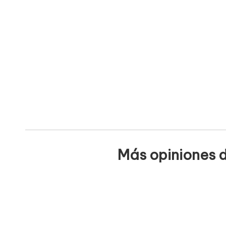
Más opiniones d