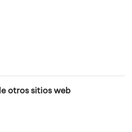
e otros sitios web