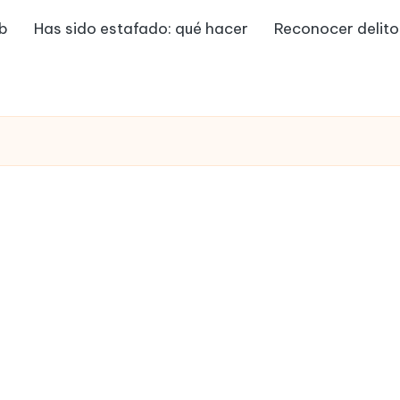
eb
Has sido estafado: qué hacer
Reconocer delito