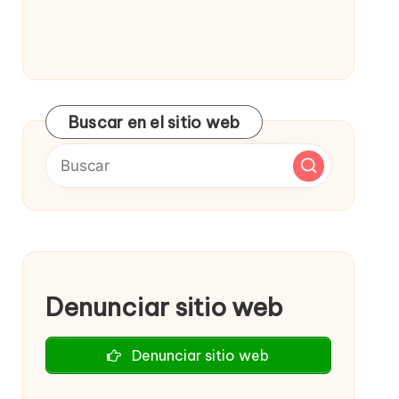
Buscar en el sitio web
Denunciar sitio web
Denunciar sitio web