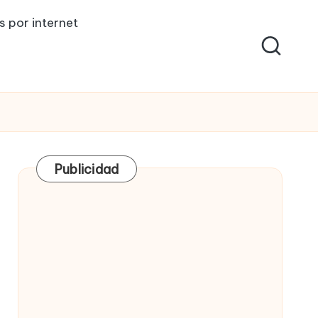
s por internet
Publicidad