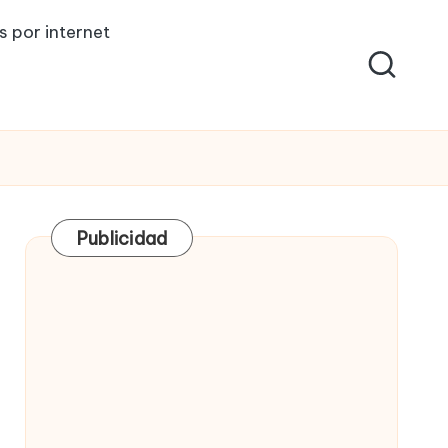
s por internet
Publicidad