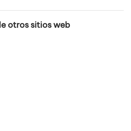
e otros sitios web