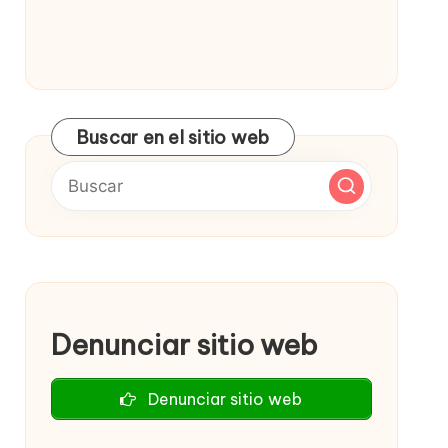
Buscar en el sitio web
Denunciar sitio web
Denunciar sitio web