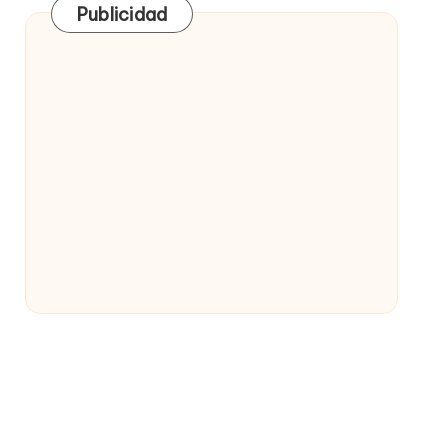
Publicidad