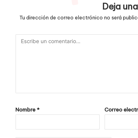
Deja una
Tu dirección de correo electrónico no será publi
Nombre
*
Correo elect