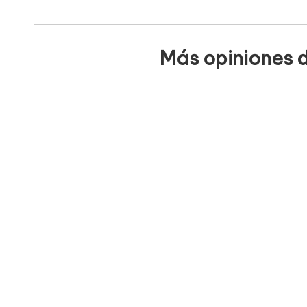
Más opiniones d