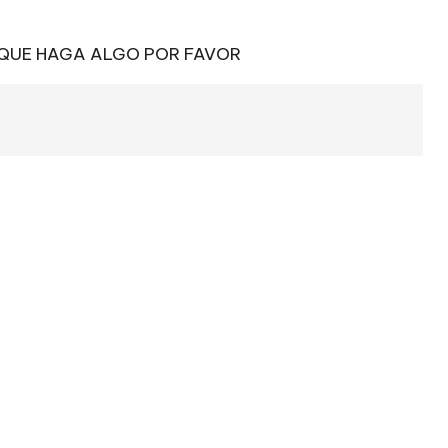
 QUE HAGA ALGO POR FAVOR