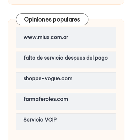
Opiniones populares
www.miux.com.ar
falta de servicio despues del pago
shoppe-vogue.com
farmaferoles.com
Servicio VOIP