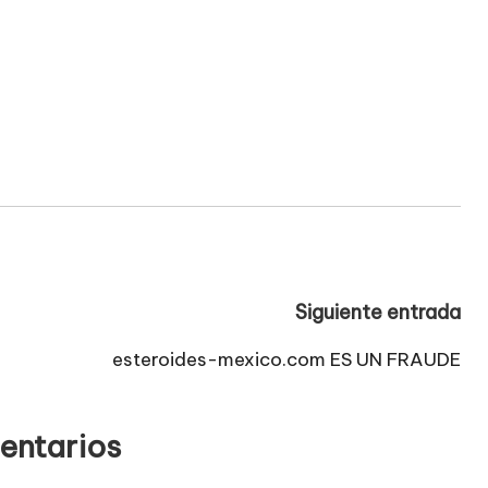
Siguiente entrada
esteroides-mexico.com ES UN FRAUDE
entarios