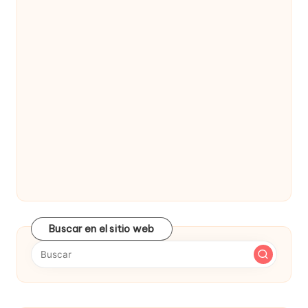
Buscar en el sitio web