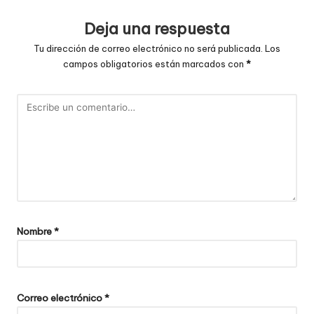
Deja una respuesta
Tu dirección de correo electrónico no será publicada.
Los
campos obligatorios están marcados con
*
Nombre
*
Correo electrónico
*