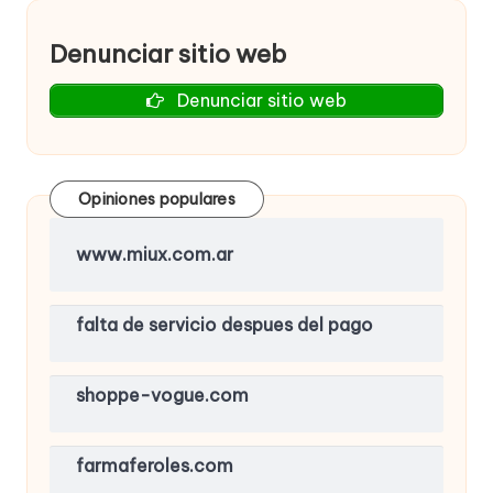
Denunciar sitio web
Denunciar sitio web
Opiniones populares
www.miux.com.ar
falta de servicio despues del pago
shoppe-vogue.com
farmaferoles.com