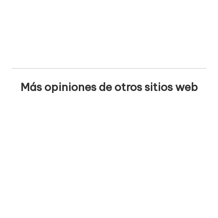
Más opiniones de otros sitios web