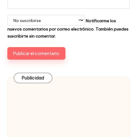
Notificarme los
nuevos comentarios por correo electrónico. También puedes
suscribirte
sin comentar.
Publicidad