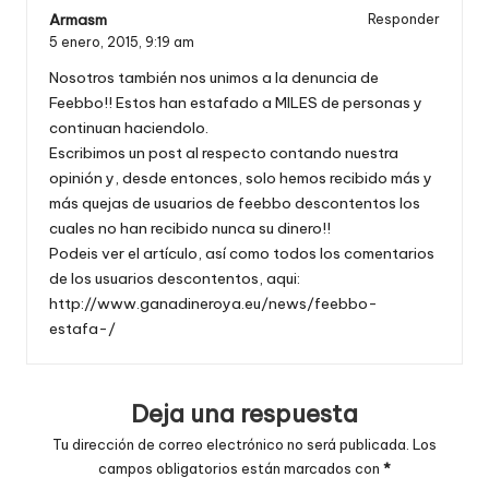
Armasm
Responder
5 enero, 2015,
9:19 am
Nosotros también nos unimos a la denuncia de
Feebbo!! Estos han estafado a MILES de personas y
continuan haciendolo.
Escribimos un post al respecto contando nuestra
opinión y, desde entonces, solo hemos recibido más y
más quejas de usuarios de feebbo descontentos los
cuales no han recibido nunca su dinero!!
Podeis ver el artículo, así como todos los comentarios
de los usuarios descontentos, aqui:
http://www.ganadineroya.eu/news/feebbo-
estafa-/
Deja una respuesta
Tu dirección de correo electrónico no será publicada.
Los
campos obligatorios están marcados con
*