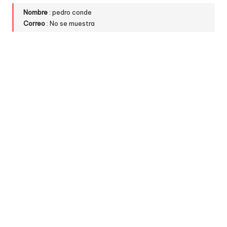
Nombre
: pedro conde
Correo
: No se muestra