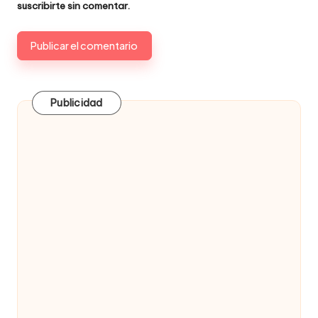
suscribirte
sin comentar.
Publicidad