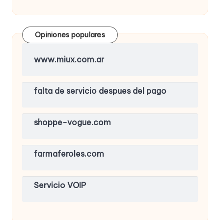
Opiniones populares
www.miux.com.ar
falta de servicio despues del pago
shoppe-vogue.com
farmaferoles.com
Servicio VOIP