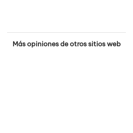
Más opiniones de otros sitios web