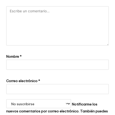
Nombre
*
Correo electrónico
*
Notificarme los
nuevos comentarios por correo electrónico. También puedes