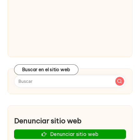
Buscar en el sitio web
Denunciar sitio web
Denunciar sitio web