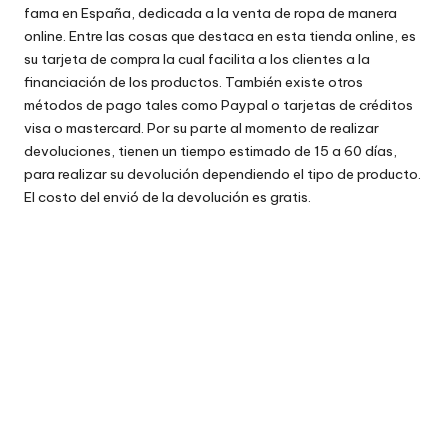
fama en España, dedicada a la venta de ropa de manera
online. Entre las cosas que destaca en esta tienda online, es
su tarjeta de compra la cual facilita a los clientes a la
financiación de los productos. También existe otros
métodos de pago tales como Paypal o tarjetas de créditos
visa o mastercard. Por su parte al momento de realizar
devoluciones, tienen un tiempo estimado de 15 a 60 días,
para realizar su devolución dependiendo el tipo de producto.
El costo del envió de la devolución es gratis.