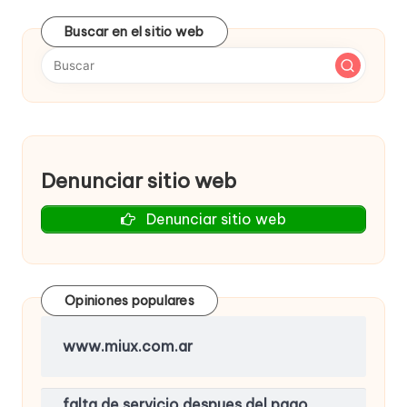
Buscar en el sitio web
Denunciar sitio web
Denunciar sitio web
Opiniones populares
www.miux.com.ar
falta de servicio despues del pago