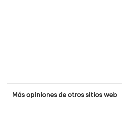
Más opiniones de otros sitios web