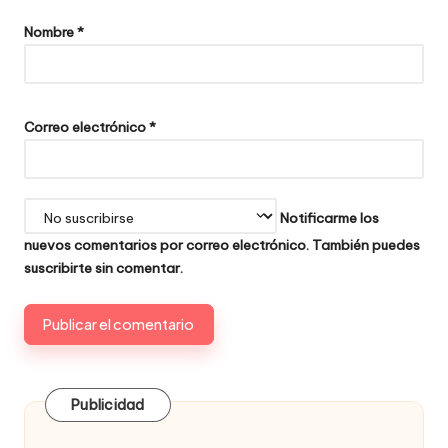
Nombre
*
Correo electrónico
*
Notificarme los
nuevos comentarios por correo electrónico. También puedes
suscribirte
sin comentar.
Publicidad