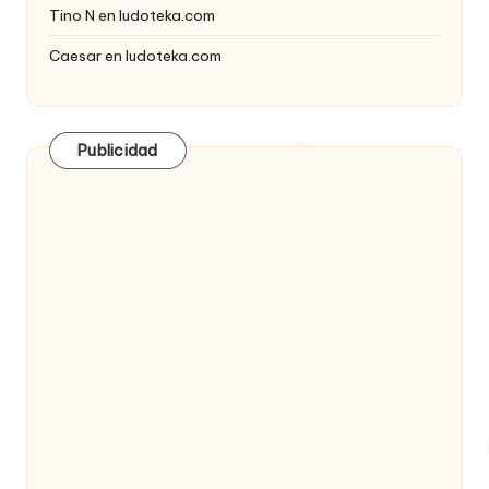
Tino N
en
ludoteka.com
Caesar
en
ludoteka.com
Publicidad