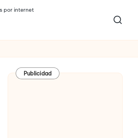
s por internet
Publicidad