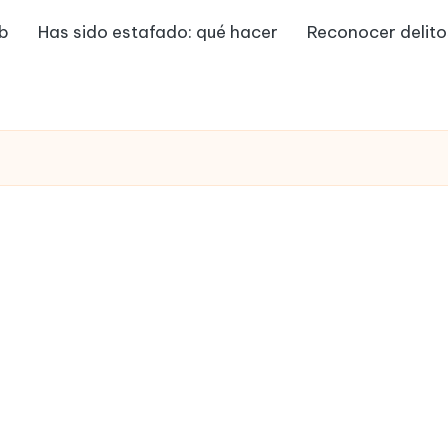
eb
Has sido estafado: qué hacer
Reconocer delito