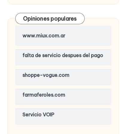
Opiniones populares
www.miux.com.ar
falta de servicio despues del pago
shoppe-vogue.com
farmaferoles.com
Servicio VOIP