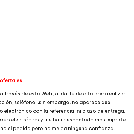
oferta.es
 través de ésta Web, al darte de alta para realizar
ección, teléfono…sin embargo, no aparece que
 electrónico con la referencia, ni plazo de entrega.
correo electrónico y me han descontado más importe
o no el pedido pero no me da ninguna confianza.