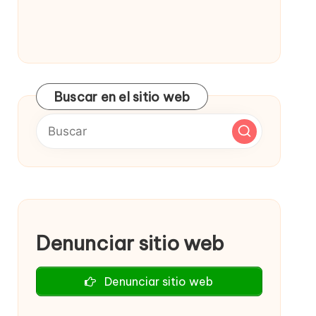
Buscar en el sitio web
Denunciar sitio web
Denunciar sitio web