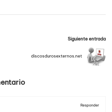
Siguiente entrada
discosdurosexternos.net
entario
Responder