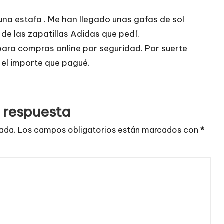
na estafa . Me han llegado unas gafas de sol
de las zapatillas Adidas que pedí.
para compras online por seguridad. Por suerte
 el importe que pagué.
 respuesta
cada.
Los campos obligatorios están marcados con
*