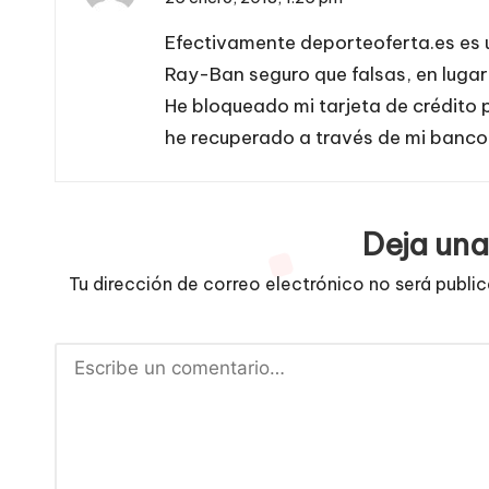
Efectivamente deporteoferta.es es u
Ray-Ban seguro que falsas, en lugar 
He bloqueado mi tarjeta de crédito 
he recuperado a través de mi banco
Deja una
Tu dirección de correo electrónico no será publi