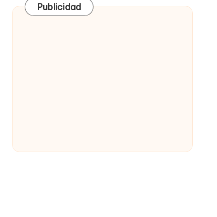
Publicidad