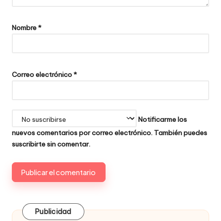
Nombre
*
Correo electrónico
*
Notificarme los
nuevos comentarios por correo electrónico. También puedes
suscribirte
sin comentar.
Publicidad