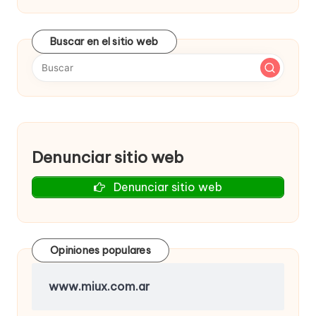
Buscar en el sitio web
Denunciar sitio web
Denunciar sitio web
Opiniones populares
www.miux.com.ar