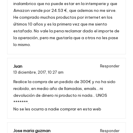
inalambrico que no puede estar en la intemperie y que
Amazon vende por 24.53 €, que ademas no me sirve.
He comprado muchos productos por internet en los
últimos 10 años y es la primera vez que me siento
estafado. No vale la pena reclamar dado el importe de
la operación, pero me gustaría que a otros no les pase
lo mismo.
Juan
Responder
13 diciembre, 2017,
10:27 am
Realice la compra de un pedido de 300€ y no ha sido
recibido, en medio año de llamadas, emails… ni
devolución de dinero ni producto ni nada… UNOS
*******.
No se les ocurra a nadie comprar en esta web
Jose maria guzman
Responder