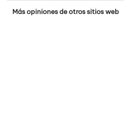
Más opiniones de otros sitios web