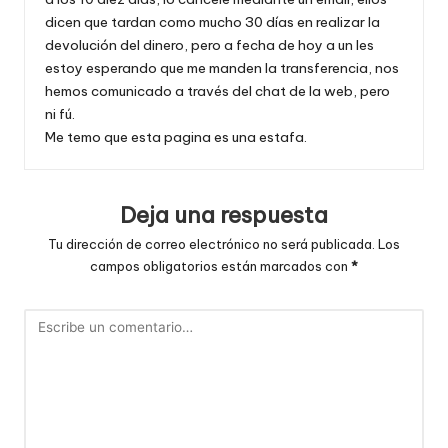
dicen que tardan como mucho 30 días en realizar la
devolución del dinero, pero a fecha de hoy a un les
estoy esperando que me manden la transferencia, nos
hemos comunicado a través del chat de la web, pero
ni fú.
Me temo que esta pagina es una estafa.
Deja una respuesta
Tu dirección de correo electrónico no será publicada.
Los
campos obligatorios están marcados con
*