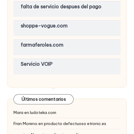
falta de servicio despues del pago
shoppe-vogue.com
farmaferoles.com
Servicio VOIP
Últimos comentarios
Mara
en
ludoteka.com
Fran Moreno
en
producto defectuoso etronic.es