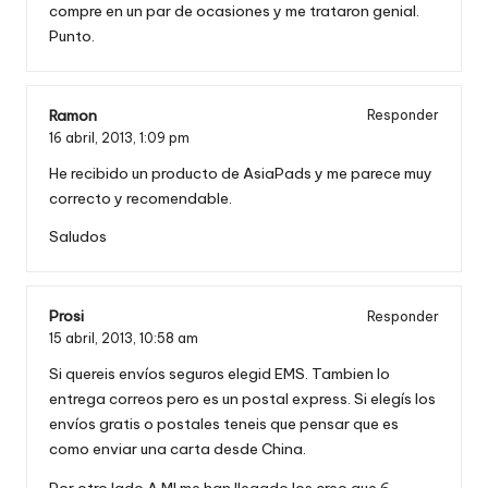
compre en un par de ocasiones y me trataron genial.
Punto.
Ramon
Responder
16 abril, 2013,
1:09 pm
He recibido un producto de AsiaPads y me parece muy
correcto y recomendable.
Saludos
Prosi
Responder
15 abril, 2013,
10:58 am
Si quereis envíos seguros elegid EMS. Tambien lo
entrega correos pero es un postal express. Si elegís los
envíos gratis o postales teneis que pensar que es
como enviar una carta desde China.