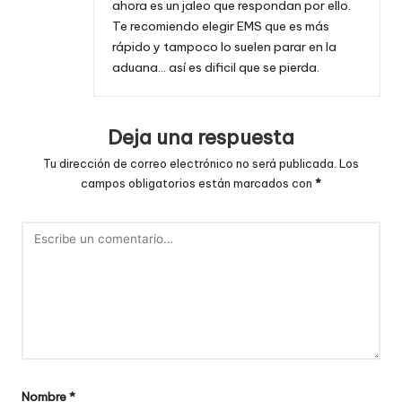
ahora es un jaleo que respondan por ello.
Te recomiendo elegir EMS que es más
rápido y tampoco lo suelen parar en la
aduana… así es dificil que se pierda.
Deja una respuesta
Tu dirección de correo electrónico no será publicada.
Los
campos obligatorios están marcados con
*
Nombre
*