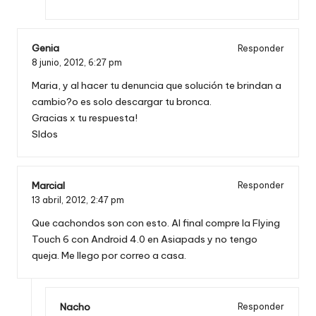
Genia
Responder
8 junio, 2012,
6:27 pm
Maria, y al hacer tu denuncia que solución te brindan a
cambio?o es solo descargar tu bronca.
Gracias x tu respuesta!
Sldos
Marcial
Responder
13 abril, 2012,
2:47 pm
Que cachondos son con esto. Al final compre la Flying
Touch 6 con Android 4.0 en Asiapads y no tengo
queja. Me llego por correo a casa.
Nacho
Responder