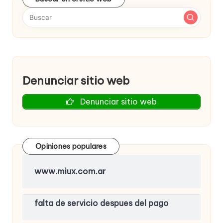
Denunciar sitio web
Denunciar sitio web
Opiniones populares
www.miux.com.ar
falta de servicio despues del pago