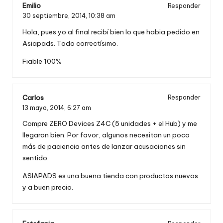
Emilio
Responder
30 septiembre, 2014,
10:38 am
Hola, pues yo al final recibí bien lo que habia pedido en
Asiapads. Todo correctísimo.
Fiable 100%
Carlos
Responder
13 mayo, 2014,
6:27 am
Compre ZERO Devices Z4C (5 unidades + el Hub) y me
llegaron bien. Por favor, algunos necesitan un poco
más de paciencia antes de lanzar acusaciones sin
sentido.
ASIAPADS es una buena tienda con productos nuevos
y a buen precio.