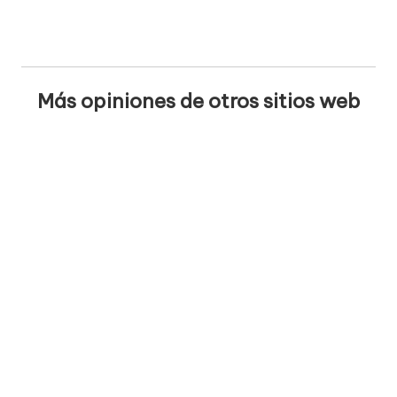
Más opiniones de otros sitios web