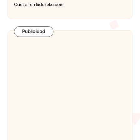
Caesar
en
ludoteka.com
Publicidad