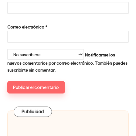
Correo electrónico
*
Notificarme los
nuevos comentarios por correo electrónico. También puedes
suscribirte
sin comentar.
Publicidad