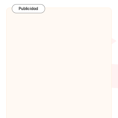
Publicidad