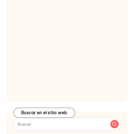
Buscar en el sitio web