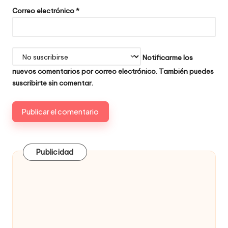
Correo electrónico
*
Notificarme los
nuevos comentarios por correo electrónico. También puedes
suscribirte
sin comentar.
Publicidad