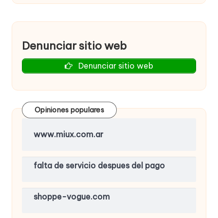
Denunciar sitio web
Denunciar sitio web
Opiniones populares
www.miux.com.ar
falta de servicio despues del pago
shoppe-vogue.com