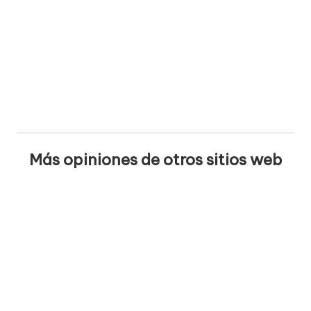
Más opiniones de otros sitios web