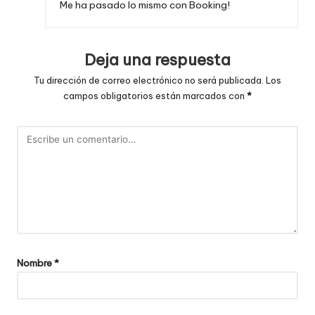
Me ha pasado lo mismo con Booking!
Deja una respuesta
Tu dirección de correo electrónico no será publicada.
Los
campos obligatorios están marcados con
*
Nombre
*