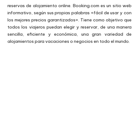
reservas de alojamiento online. Booking.com es un sitio web
informativo, según sus propias palabras «fácil de usar y con
los mejores precios garantizados». Tiene como objetivo que
todos los viajeros puedan elegir y reservar, de una manera
sencilla, eficiente y económica, una gran variedad de
alojamientos para vacaciones o negocios en todo el mundo.