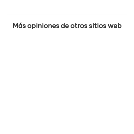
Más opiniones de otros sitios web