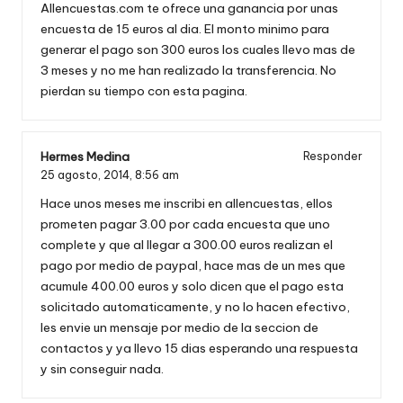
Allencuestas.com te ofrece una ganancia por unas
encuesta de 15 euros al dia. El monto minimo para
generar el pago son 300 euros los cuales llevo mas de
3 meses y no me han realizado la transferencia. No
pierdan su tiempo con esta pagina.
Hermes Medina
Responder
25 agosto, 2014,
8:56 am
Hace unos meses me inscribi en allencuestas, ellos
prometen pagar 3.00 por cada encuesta que uno
complete y que al llegar a 300.00 euros realizan el
pago por medio de paypal, hace mas de un mes que
acumule 400.00 euros y solo dicen que el pago esta
solicitado automaticamente, y no lo hacen efectivo,
les envie un mensaje por medio de la seccion de
contactos y ya llevo 15 dias esperando una respuesta
y sin conseguir nada.