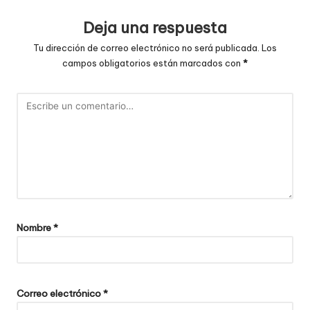
Deja una respuesta
Tu dirección de correo electrónico no será publicada.
Los
campos obligatorios están marcados con
*
Nombre
*
Correo electrónico
*