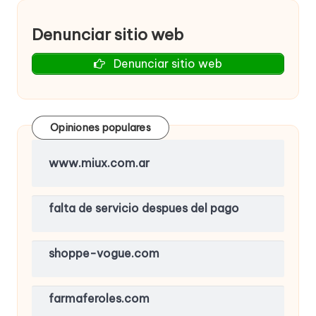
Denunciar sitio web
Denunciar sitio web
Opiniones populares
www.miux.com.ar
falta de servicio despues del pago
shoppe-vogue.com
farmaferoles.com