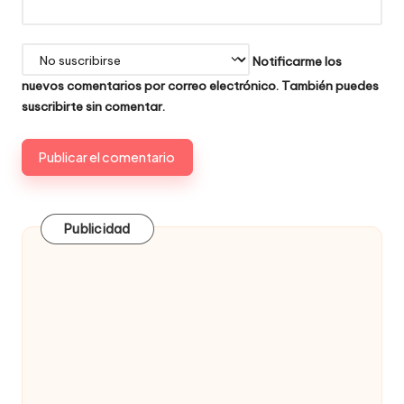
Notificarme los
nuevos comentarios por correo electrónico. También puedes
suscribirte
sin comentar.
Publicidad