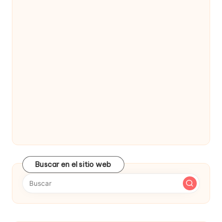
Buscar en el sitio web