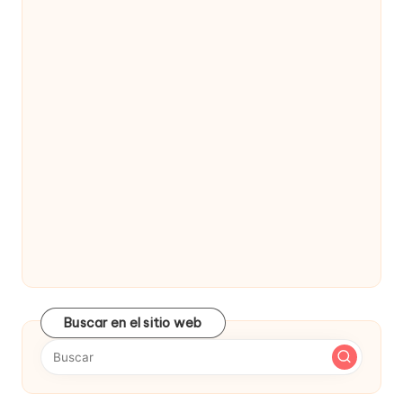
Buscar en el sitio web