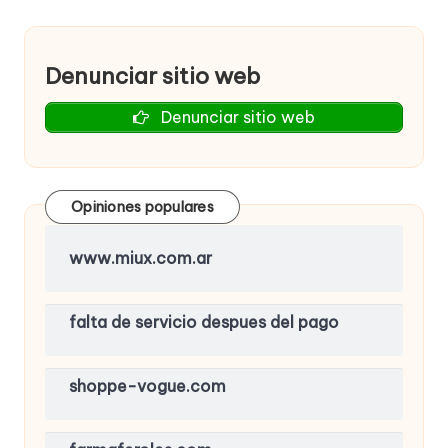
Denunciar sitio web
Denunciar sitio web
Opiniones populares
www.miux.com.ar
falta de servicio despues del pago
shoppe-vogue.com