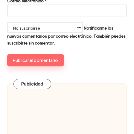
Correo electrónico
*
Notificarme los
nuevos comentarios por correo electrónico. También puedes
suscribirte
sin comentar.
Publicidad