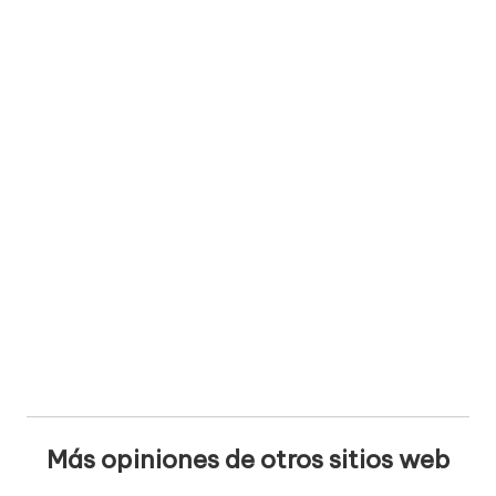
Más opiniones de otros sitios web