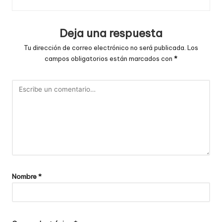
Deja una respuesta
Tu dirección de correo electrónico no será publicada.
Los
campos obligatorios están marcados con
*
Nombre
*