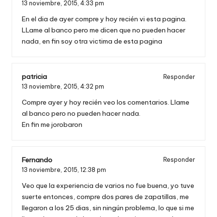
13 noviembre, 2015,
4:33 pm
En el dia de ayer compre y hoy recién vi esta pagina.
LLame al banco pero me dicen que no pueden hacer
nada, en fin soy otra victima de esta pagina
patricia
Responder
13 noviembre, 2015,
4:32 pm
Compre ayer y hoy recién veo los comentarios. Llame
al banco pero no pueden hacer nada.
En fin me jorobaron
Fernando
Responder
13 noviembre, 2015,
12:38 pm
Veo que la experiencia de varios no fue buena, yo tuve
suerte entonces, compre dos pares de zapatillas, me
llegaron a los 25 dias, sin ningún problema, lo que si me