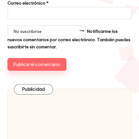
Correo electrónico
*
Notificarme los
nuevos comentarios por correo electrónico. También puedes
suscribirte
sin comentar.
Publicidad