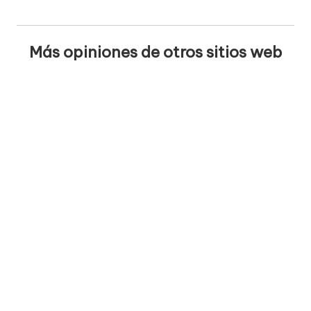
Más opiniones de otros sitios web