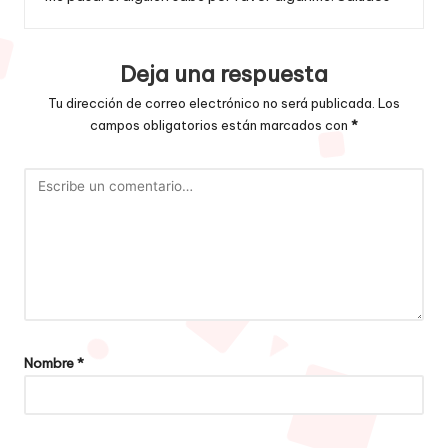
Deja una respuesta
Tu dirección de correo electrónico no será publicada.
Los
campos obligatorios están marcados con
*
Nombre
*