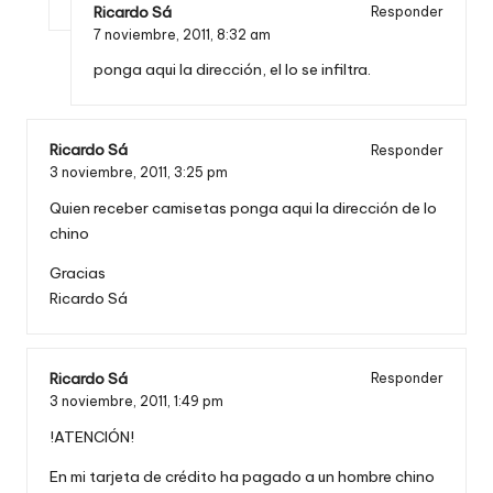
Ricardo Sá
Responder
7 noviembre, 2011,
8:32 am
ponga aqui la dirección, el lo se infiltra.
Ricardo Sá
Responder
3 noviembre, 2011,
3:25 pm
Quien receber camisetas ponga aqui la dirección de lo
chino
Gracias
Ricardo Sá
Ricardo Sá
Responder
3 noviembre, 2011,
1:49 pm
!ATENCIÓN!
En mi tarjeta de crédito ha pagado a un hombre chino