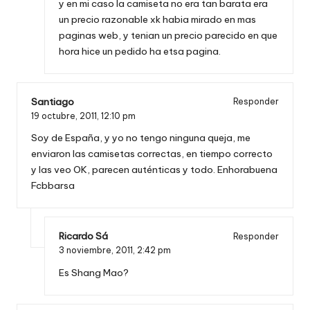
y en mi caso la camiseta no era tan barata era
un precio razonable xk habia mirado en mas
paginas web, y tenian un precio parecido en que
hora hice un pedido ha etsa pagina.
Santiago
Responder
19 octubre, 2011,
12:10 pm
Soy de España, y yo no tengo ninguna queja, me
enviaron las camisetas correctas, en tiempo correcto
y las veo OK, parecen auténticas y todo. Enhorabuena
Fcbbarsa
Ricardo Sá
Responder
3 noviembre, 2011,
2:42 pm
Es Shang Mao?