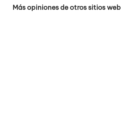
Más opiniones de otros sitios web