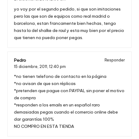
yo voy por el segundo pedido, si que son imitaciones
pero las que son de equipos como real madrid o
barcelona, estan francamente bien hechas, tengo
hasta la del shalke de raul y esta muy bien por el precio
que tienen no puedo poner pegas.
Pedro
Responder
15 diciembre, 2011,
12:40 pm
*no tienen telefono de contacto en la página
*no avisan de que son réplicas
*pretenden que pague con PAYPAL sin poner el motivo
de compra
*responden a los emails en un español raro
demasiadas pegas cuando el comercio online debe
dar garantías 100%
NO COMPRO EN ESTA TIENDA