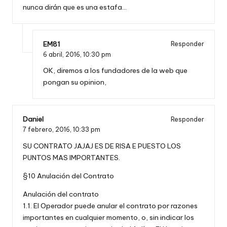
nunca dirán que es una estafa…
EM81
Responder
6 abril, 2016,
10:30 pm
OK, diremos a los fundadores de la web que
pongan su opinion,
Daniel
Responder
7 febrero, 2016,
10:33 pm
SU CONTRATO JAJAJ ES DE RISA E PUESTO LOS
PUNTOS MAS IMPORTANTES.
§10 Anulación del Contrato
Anulación del contrato
1.1. El Operador puede anular el contrato por razones
importantes en cualquier momento, o, sin indicar los