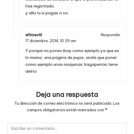
has registrado,
y alla tu si pagas o no.
eltiosutil
Responder
17 diciembre, 2014,
10:39 am
Y porque no pones ibay como ejemplo ya que es
lo mismo, una pagina de pujas, anda que poner
como ejemplo unas maquinas tragaperras tiene
delito
Deja una respuesta
Tu dirección de correo electrónico no será publicada.
Los
campos obligatorios están marcados con
*