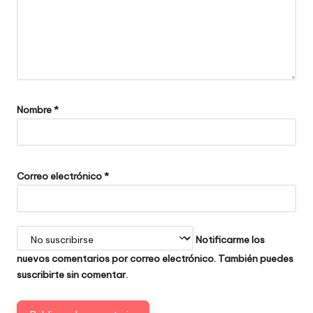
Nombre
*
Correo electrónico
*
Notificarme los
nuevos comentarios por correo electrónico. También puedes
suscribirte
sin comentar.