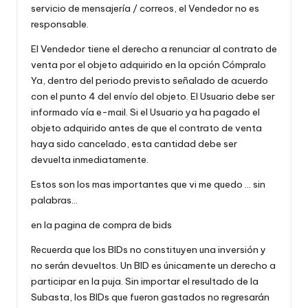
servicio de mensajería / correos, el Vendedor no es
responsable.
El Vendedor tiene el derecho a renunciar al contrato de
venta por el objeto adquirido en la opción Cómpralo
Ya, dentro del periodo previsto señalado de acuerdo
con el punto 4 del envío del objeto. El Usuario debe ser
informado vía e-mail. Si el Usuario ya ha pagado el
objeto adquirido antes de que el contrato de venta
haya sido cancelado, esta cantidad debe ser
devuelta inmediatamente.
Estos son los mas importantes que vi me quedo … sin
palabras…
en la pagina de compra de bids
Recuerda que los BIDs no constituyen una inversión y
no serán devueltos. Un BID es únicamente un derecho a
participar en la puja. Sin importar el resultado de la
Subasta, los BIDs que fueron gastados no regresarán