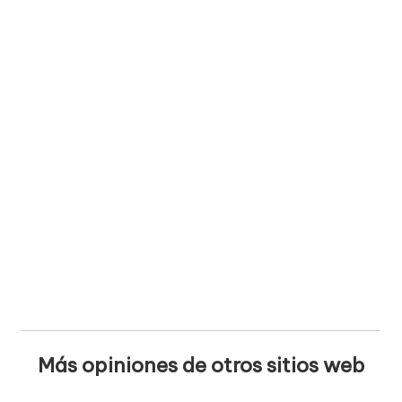
Más opiniones de otros sitios web