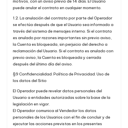
motivos, con un aviso previo de 14 días. El Usuario
puede anular el contrato en cualquier momento.
1.2. La anulación del contrato por parte del Operador
se efectúa después de que el Usuario sea informado a
través del sistema de mensajes interno. Si el contrato
es anulado por razones importantes sin previo aviso,
la Cuenta es bloqueada, sin perjuicio del derecho a
reclamación del Usuario. Si el contrato es anulado con
previo aviso, la Cuenta es bloqueada y cerrada
después del último día del aviso.
§9 Confidencialidad. Política de Privacidad. Uso de
los datos del Sitio
El Operador puede revelar datos personales del
Usuario a entidades autorizadas sobre la base de la
legislación en vigor.
El Operador comunica al Vendedor los datos
personales de los Usuarios con el fin de concluir y de
ejecutar las acciones previstas en los presentes