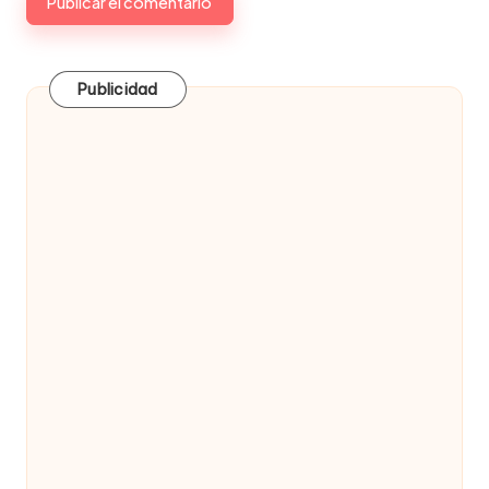
Publicidad