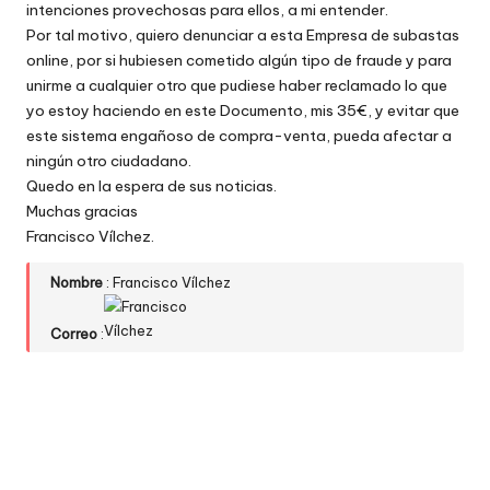
intenciones provechosas para ellos, a mi entender.
Por tal motivo, quiero denunciar a esta Empresa de subastas
online, por si hubiesen cometido algún tipo de fraude y para
unirme a cualquier otro que pudiese haber reclamado lo que
yo estoy haciendo en este Documento, mis 35€, y evitar que
este sistema engañoso de compra-venta, pueda afectar a
ningún otro ciudadano.
Quedo en la espera de sus noticias.
Muchas gracias
Francisco Vílchez.
Nombre
: Francisco Vílchez
Correo
: