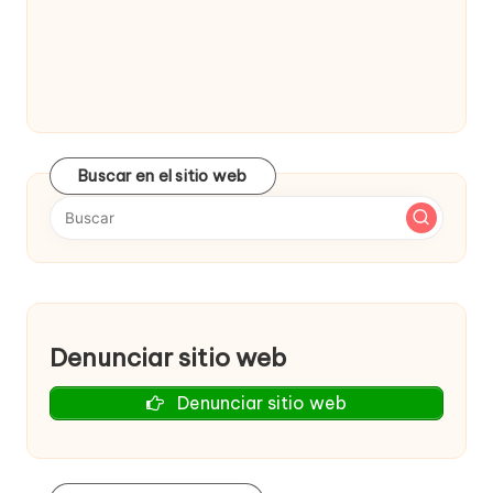
Buscar en el sitio web
Denunciar sitio web
Denunciar sitio web