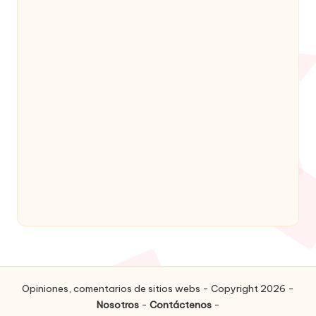
Opiniones, comentarios de sitios webs - Copyright 2026 -
Nosotros
-
Contáctenos
-