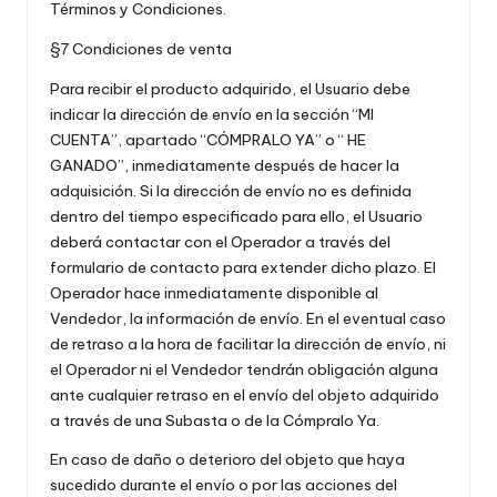
Términos y Condiciones.
§7 Condiciones de venta
Para recibir el producto adquirido, el Usuario debe
indicar la dirección de envío en la sección “MI
CUENTA”, apartado “CÓMPRALO YA” o “ HE
GANADO”, inmediatamente después de hacer la
adquisición. Si la dirección de envío no es definida
dentro del tiempo especificado para ello, el Usuario
deberá contactar con el Operador a través del
formulario de contacto para extender dicho plazo. El
Operador hace inmediatamente disponible al
Vendedor, la información de envío. En el eventual caso
de retraso a la hora de facilitar la dirección de envío, ni
el Operador ni el Vendedor tendrán obligación alguna
ante cualquier retraso en el envío del objeto adquirido
a través de una Subasta o de la Cómpralo Ya.
En caso de daño o deterioro del objeto que haya
sucedido durante el envío o por las acciones del