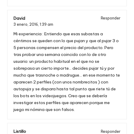
David
Responder
3 enero, 2016,
1:39 am
Mi experiencia : Entiendo que esas subastas a
céntimos se queden con lo que pujan y que al pujar 3 o
5 personas compensen el precio del producto. Pero
tras probar una semana coincido con lo de otro
usuario: un producto habitual en el que no se
sobrepasa un cierto importe… decides pujar tú y por
mucho que trasnoche o madrugue… en ese momento te
aparecen 2 perfiles (con unos nombrecitos ) con
autopuja y se dispara hasta tal punto que riete tú de
los bots en los videojuegos. Creo que se debería
investigar estos perfiles que aparecen porque me
juego mi nómina que son falsos.
Listillo
Responder