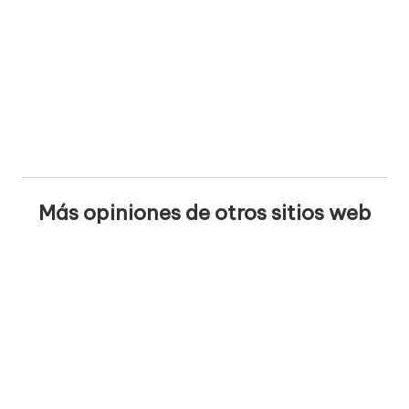
Más opiniones de otros sitios web