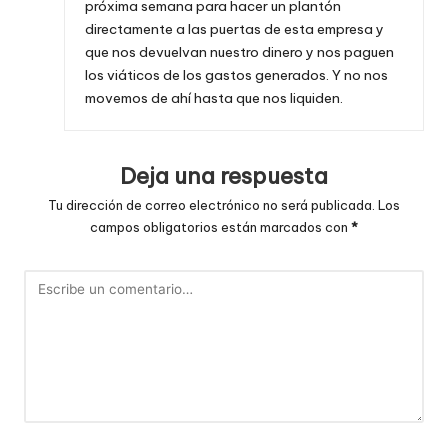
próxima semana para hacer un plantón
directamente a las puertas de esta empresa y
que nos devuelvan nuestro dinero y nos paguen
los viáticos de los gastos generados. Y no nos
movemos de ahí hasta que nos liquiden.
Deja una respuesta
Tu dirección de correo electrónico no será publicada.
Los
campos obligatorios están marcados con
*