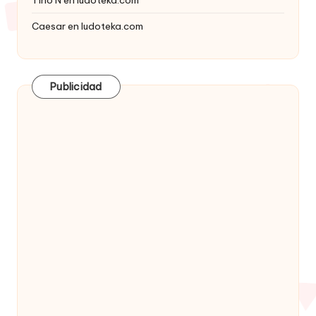
Caesar
en
ludoteka.com
Publicidad