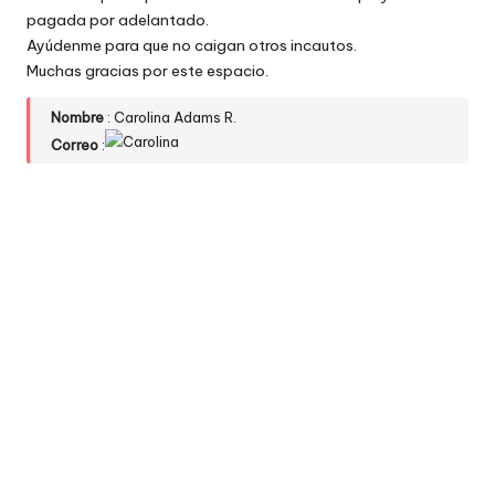
pagada por adelantado.
Ayúdenme para que no caigan otros incautos.
Muchas gracias por este espacio.
Nombre
: Carolina Adams R.
Correo
: