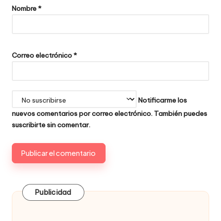
Nombre
*
Correo electrónico
*
Notificarme los
nuevos comentarios por correo electrónico. También puedes
suscribirte
sin comentar.
Publicidad