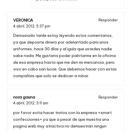
VERONICA
Responder
4 abril, 2012,
5:37 pm
Demasiado tarde estoy leyendo estos comentarios,
ya que deposite dinero por adelantado para unos
uniformes, hace 30 días y al igula que ustedes nadie
sabe nada. Me gustaria poder palntarme en la oficina
de esa empresa hasta que me den mi mercancia, pero
vivo en cabo san lucas. Que debemos hacer con estas
compañias que solo se dedican a robar.
nora gauna
Responder
4 abril, 2012,
3:11 am
por favor evita hacer tratos con la empresa «smart
confecciones» ya que a pesar de que muestra una
pagina web muy atractiva no demuestran ningun