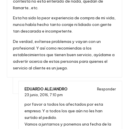
contesta no esta enterado de nada, quedan de
llamarte…etc.
Esta ha sido la peor experiencia de compra de mi vida,
nunca había hecho tanto coraje ni lidiado con gente
tan descarada e incompetente.
De verdad, evítense problemas y vayan con un
profesional. Y así como recomiendas a los
establecimientos que tienen buen servicio, ayúdame a
advertir acerca de estas personas para quienes el
servicio al cliente es un juego.
EDUARDO ALEJANDRO
Responder
23 junio, 2016,
7:10 pm
por favor a todos los afectados por esta
empresa. Y a todos los que aún no les han
surtido el pedido.
Vamos a juntarnos y ponemos una fecha de la