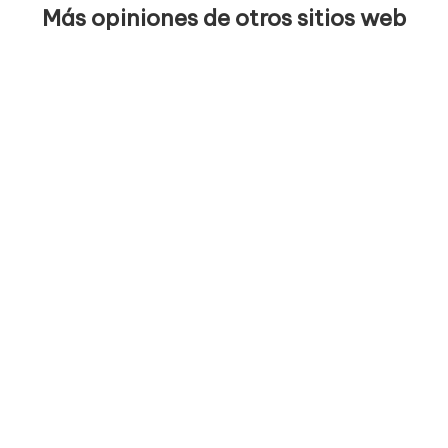
Más opiniones de otros sitios web