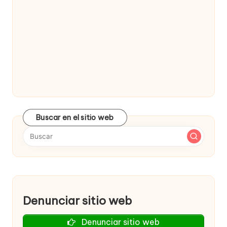
Buscar en el sitio web
Denunciar sitio web
Denunciar sitio web