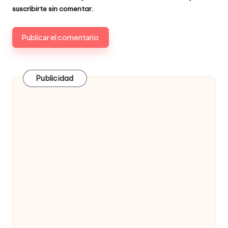
suscribirte
sin comentar.
Publicidad