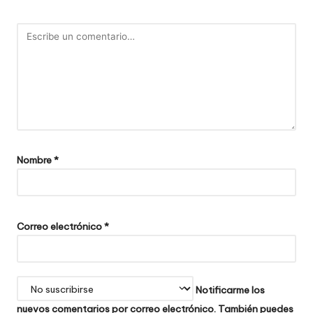
Nombre
*
Correo electrónico
*
Notificarme los
nuevos comentarios por correo electrónico. También puedes