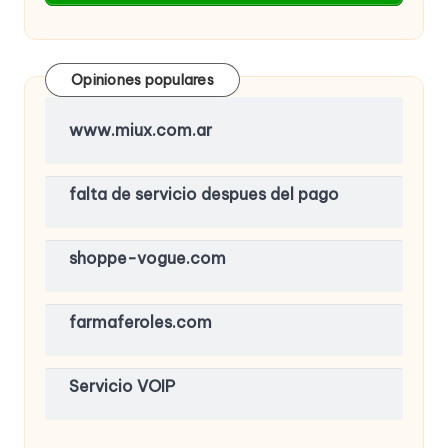
Opiniones populares
www.miux.com.ar
falta de servicio despues del pago
shoppe-vogue.com
farmaferoles.com
Servicio VOIP