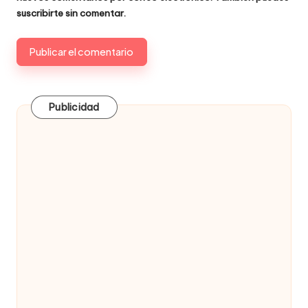
suscribirte
sin comentar.
Publicidad