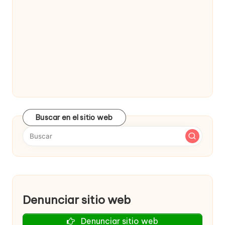
Buscar en el sitio web
Denunciar sitio web
Denunciar sitio web