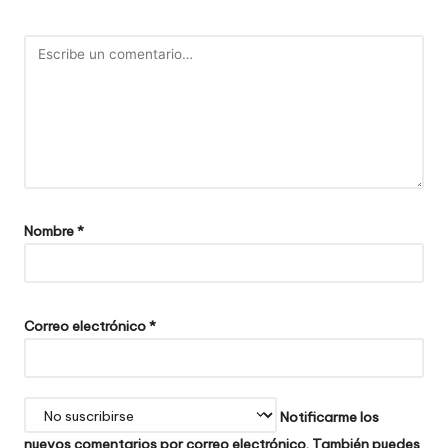
Nombre
*
Correo electrónico
*
Notificarme los
nuevos comentarios por correo electrónico. También puedes