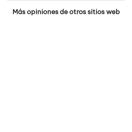
Más opiniones de otros sitios web