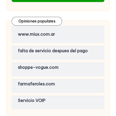
Opiniones populares
www.miux.com.ar
falta de servicio despues del pago
shoppe-vogue.com
farmaferoles.com
Servicio VOIP