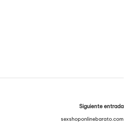
Siguiente entrada
sexshoponlinebarato.com