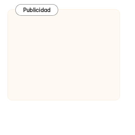
Publicidad