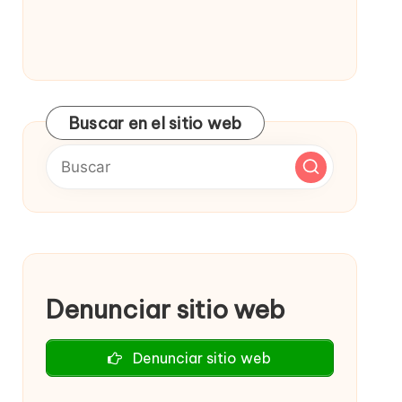
Buscar en el sitio web
Denunciar sitio web
Denunciar sitio web