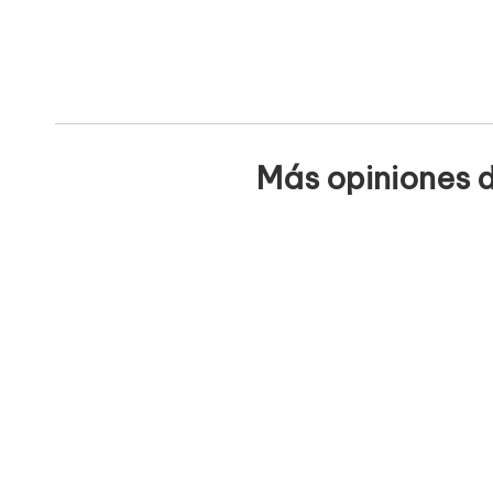
Más opiniones d