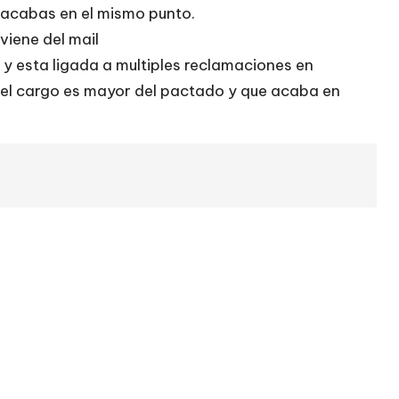
r acabas en el mismo punto.
viene del mail
esta ligada a multiples reclamaciones en
e el cargo es mayor del pactado y que acaba en