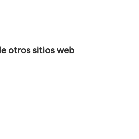
e otros sitios web