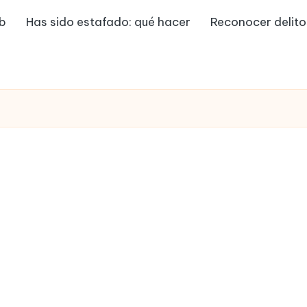
eb
Has sido estafado: qué hacer
Reconocer delito