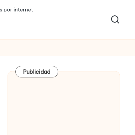
s por internet
Publicidad