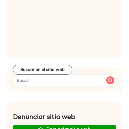
Buscar en el sitio web
Denunciar sitio web
Denunciar sitio web