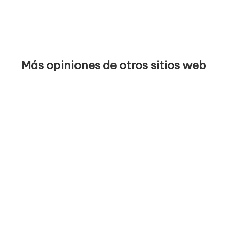
Más opiniones de otros sitios web