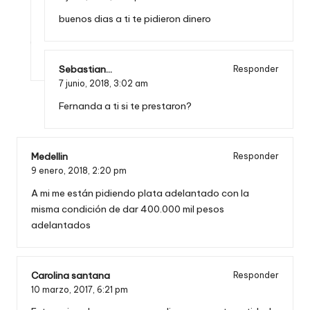
buenos dias a ti te pidieron dinero
Sebastian...
Responder
7 junio, 2018,
3:02 am
Fernanda a ti si te prestaron?
Medellin
Responder
9 enero, 2018,
2:20 pm
A mi me están pidiendo plata adelantado con la
misma condición de dar 400.000 mil pesos
adelantados
Carolina santana
Responder
10 marzo, 2017,
6:21 pm