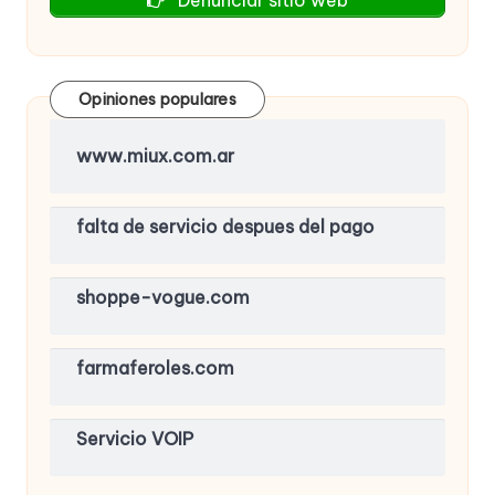
Opiniones populares
www.miux.com.ar
falta de servicio despues del pago
shoppe-vogue.com
farmaferoles.com
Servicio VOIP