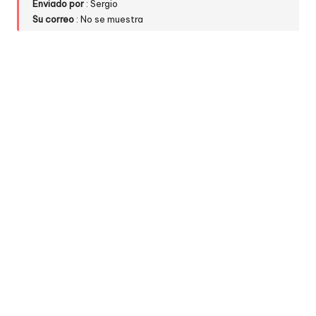
Enviado por
: Sergio
Su correo
: No se muestra