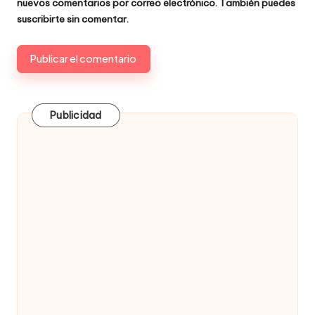
nuevos comentarios por correo electrónico. También puedes
suscribirte
sin comentar.
Publicidad