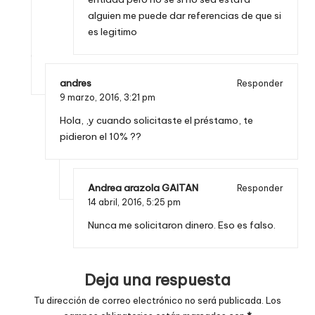
alguien me puede dar referencias de que si
es legitimo
andres
Responder
9 marzo, 2016,
3:21 pm
Hola, ,y cuando solicitaste el préstamo, te
pidieron el 10% ??
Andrea arazola GAITAN
Responder
14 abril, 2016,
5:25 pm
Nunca me solicitaron dinero. Eso es falso.
Deja una respuesta
Tu dirección de correo electrónico no será publicada.
Los