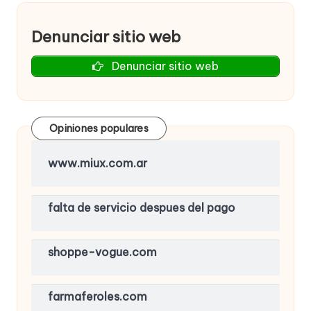
Denunciar sitio web
Denunciar sitio web
Opiniones populares
www.miux.com.ar
falta de servicio despues del pago
shoppe-vogue.com
farmaferoles.com