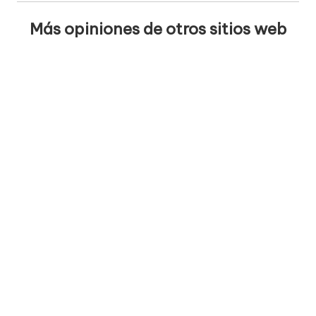
Más opiniones de otros sitios web