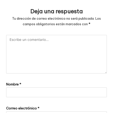
Deja una respuesta
Tu dirección de correo electrónico no será publicada.
Los
campos obligatorios están marcados con
*
Nombre
*
Correo electrónico
*