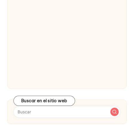
Buscar en el sitio web