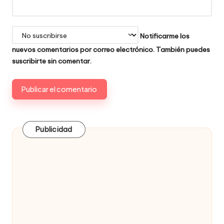
Notificarme los
nuevos comentarios por correo electrónico. También puedes
suscribirte
sin comentar.
Publicidad