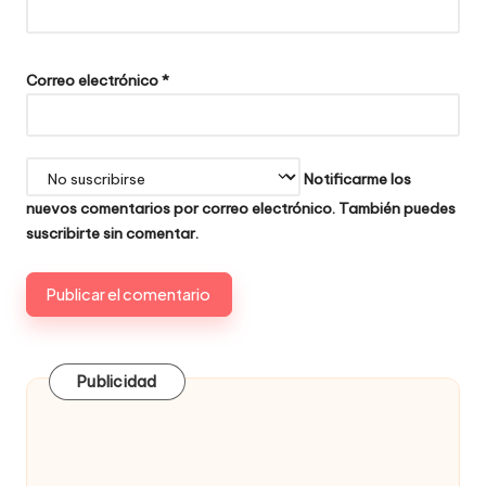
Correo electrónico
*
Notificarme los
nuevos comentarios por correo electrónico. También puedes
suscribirte
sin comentar.
Publicidad