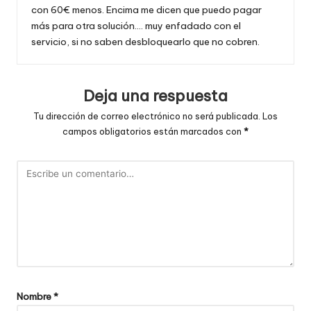
con 60€ menos. Encima me dicen que puedo pagar
más para otra solución…. muy enfadado con el
servicio, si no saben desbloquearlo que no cobren.
Deja una respuesta
Tu dirección de correo electrónico no será publicada.
Los
campos obligatorios están marcados con
*
Nombre
*