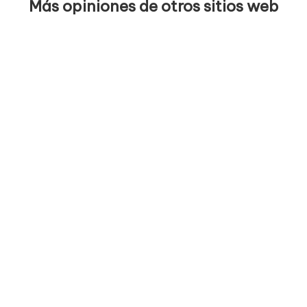
Más opiniones de otros sitios web