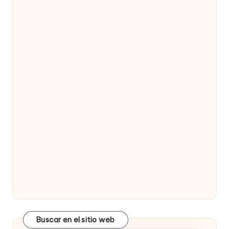
Buscar en el sitio web