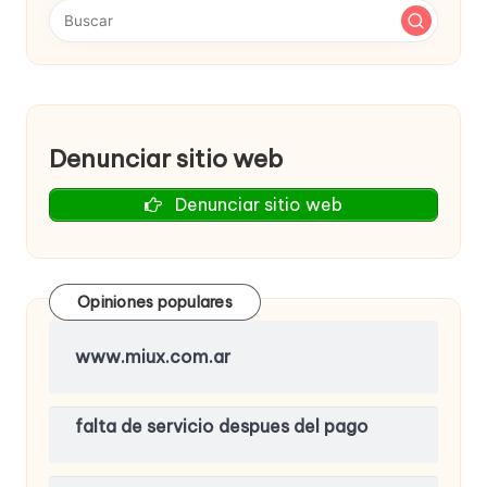
Denunciar sitio web
Denunciar sitio web
Opiniones populares
www.miux.com.ar
falta de servicio despues del pago