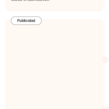
Publicidad