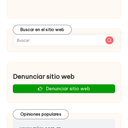
Buscar en el sitio web
Denunciar sitio web
Denunciar sitio web
Opiniones populares