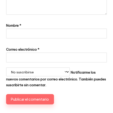
Nombre
*
Correo electrónico
*
Notificarme los
nuevos comentarios por correo electrónico. También puedes
suscribirte
sin comentar.