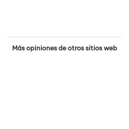
Más opiniones de otros sitios web