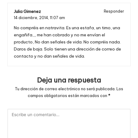
Julia Gimenez
Responder
14 diciembre, 2014,
11:07 am
No compréis en natravita. Es una estafa, un timo, una
engañifa,,, me han cobrado y no me envían el
producto, No dan señales de vida. No compréis nada.
Daros de baja. Solo tienen una dirección de correo de
contacto y no dan señales de vida.
Deja una respuesta
Tu dirección de correo electrónico no será publicada.
Los
campos obligatorios están marcados con
*