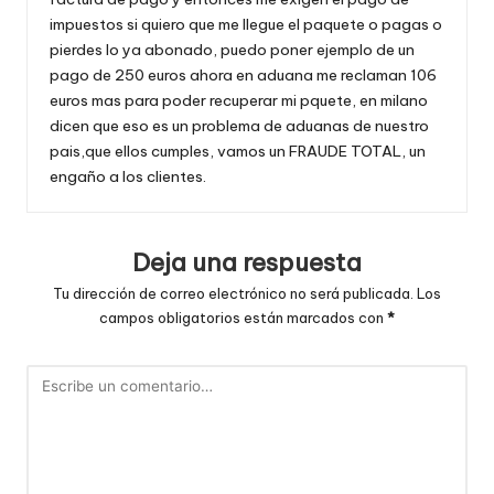
impuestos si quiero que me llegue el paquete o pagas o
pierdes lo ya abonado, puedo poner ejemplo de un
pago de 250 euros ahora en aduana me reclaman 106
euros mas para poder recuperar mi pquete, en milano
dicen que eso es un problema de aduanas de nuestro
pais,que ellos cumples, vamos un FRAUDE TOTAL, un
engaño a los clientes.
Deja una respuesta
Tu dirección de correo electrónico no será publicada.
Los
campos obligatorios están marcados con
*