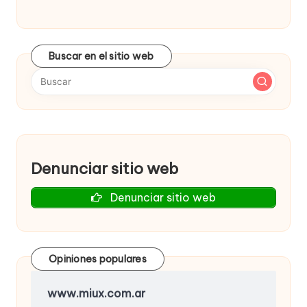
Buscar en el sitio web
Denunciar sitio web
Denunciar sitio web
Opiniones populares
www.miux.com.ar