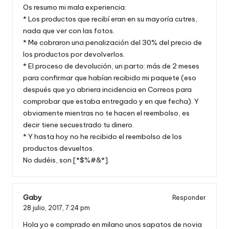
Os resumo mi mala experiencia:
* Los productos que recibí eran en su mayoría cutres,
nada que ver con las fotos.
* Me cobraron una penalización del 30% del precio de
los productos por devolverlos.
* El proceso de devolución, un parto: más de 2 meses
para confirmar que habían recibido mi paquete (eso
después que yo abriera incidencia en Correos para
comprobar que estaba entregado y en que fecha). Y
obviamente mientras no te hacen el reembolso, es
decir tiene secuestrado tu dinero.
* Y hasta hoy no he recibido el reembolso de los
productos devueltos.
No dudéis, son [*$%#&*].
Gaby
Responder
28 julio, 2017,
7:24 pm
Hola yo e comprado en milano unos sapatos de novia