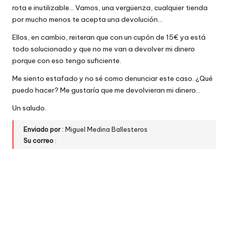
rota e inutilizable… Vamos, una vergüenza, cualquier tienda
por mucho menos te acepta una devolución…
Ellos, en cambio, reiteran que con un cupón de 15€ ya está
todo solucionado y que no me van a devolver mi dinero
porque con eso tengo suficiente.
Me siento estafado y no sé como denunciar este caso. ¿Qué
puedo hacer? Me gustaría que me devolvieran mi dinero…
Un saludo.
Enviado por
: Miguel Medina Ballesteros
Su correo
: