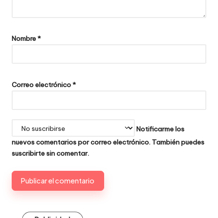
Nombre
*
Correo electrónico
*
Notificarme los
nuevos comentarios por correo electrónico. También puedes
suscribirte
sin comentar.