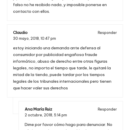
falso no he recibido nada, y imposible ponerse en
contacto con ellos.
Claudio
Responder
30 mayo, 2018,
10:47 pm
estoy iniciando una demanda ante defensa al
consumidor por publicidad engañosa fraude
informático, abuso de derecho entre otras figuras
legales, no importa el tiempo que tarde, le quitaré la
mitad de la tienda, puede tardar por los tiempos
legales de los tribunales internacionales pero tienen
que hacer valer sus derechos
Ana María Ruiz
Responder
2 octubre, 2018,
5:14 pm
Dime por favor cómo hago para denunciar. No