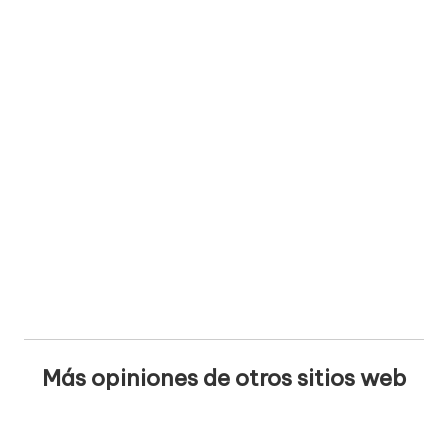
Más opiniones de otros sitios web