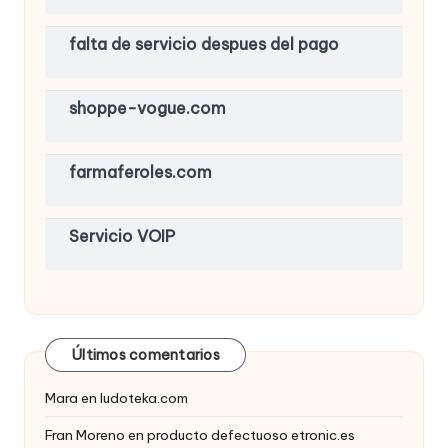
falta de servicio despues del pago
shoppe-vogue.com
farmaferoles.com
Servicio VOIP
Últimos comentarios
Mara
en
ludoteka.com
Fran Moreno
en
producto defectuoso etronic.es