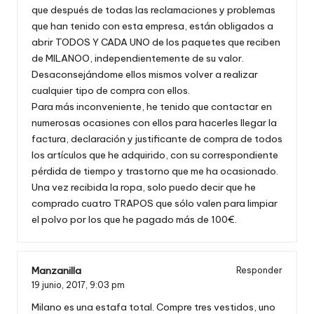
que después de todas las reclamaciones y problemas
que han tenido con esta empresa, están obligados a
abrir TODOS Y CADA UNO de los paquetes que reciben
de MILANOO, independientemente de su valor.
Desaconsejándome ellos mismos volver a realizar
cualquier tipo de compra con ellos.
Para más inconveniente, he tenido que contactar en
numerosas ocasiones con ellos para hacerles llegar la
factura, declaración y justificante de compra de todos
los artículos que he adquirido, con su correspondiente
pérdida de tiempo y trastorno que me ha ocasionado.
Una vez recibida la ropa, solo puedo decir que he
comprado cuatro TRAPOS que sólo valen para limpiar
el polvo por los que he pagado más de 100€.
Manzanilla
Responder
19 junio, 2017,
9:03 pm
Milano es una estafa total. Compre tres vestidos, uno