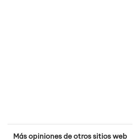
Más opiniones de otros sitios web