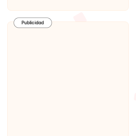
Publicidad