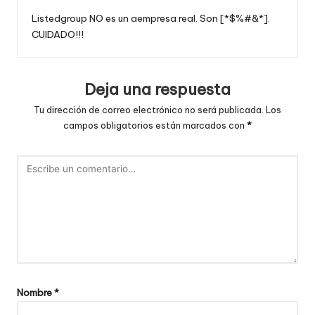
Listedgroup NO es un aempresa real. Son [*$%#&*].
CUIDADO!!!
Deja una respuesta
Tu dirección de correo electrónico no será publicada.
Los
campos obligatorios están marcados con
*
Nombre
*