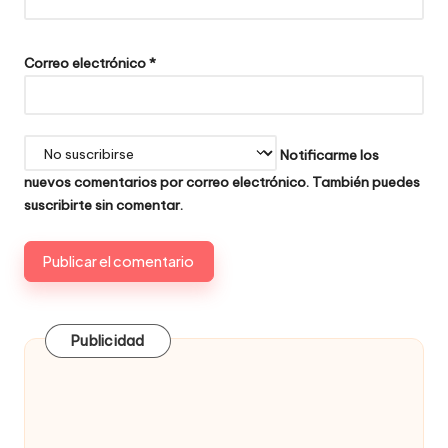
Correo electrónico
*
Notificarme los
nuevos comentarios por correo electrónico. También puedes
suscribirte
sin comentar.
Publicidad