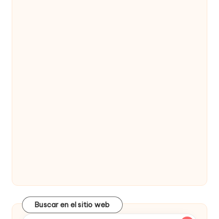
Buscar en el sitio web