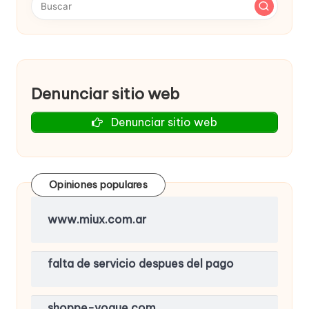
Denunciar sitio web
Denunciar sitio web
Opiniones populares
www.miux.com.ar
falta de servicio despues del pago
shoppe-vogue.com