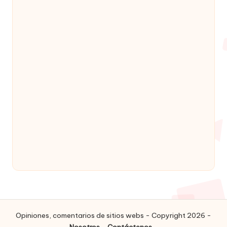
Opiniones, comentarios de sitios webs - Copyright 2026 -