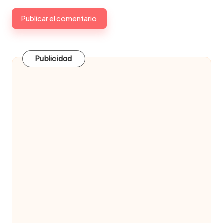
Publicidad