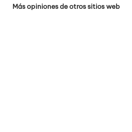
Más opiniones de otros sitios web