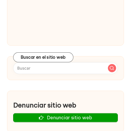
Buscar en el sitio web
Denunciar sitio web
Denunciar sitio web