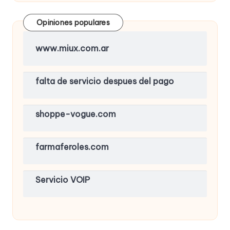
Opiniones populares
www.miux.com.ar
falta de servicio despues del pago
shoppe-vogue.com
farmaferoles.com
Servicio VOIP