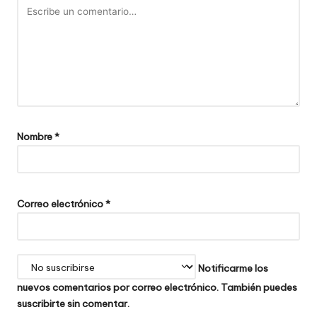
Nombre
*
Correo electrónico
*
Notificarme los
nuevos comentarios por correo electrónico. También puedes
suscribirte
sin comentar.