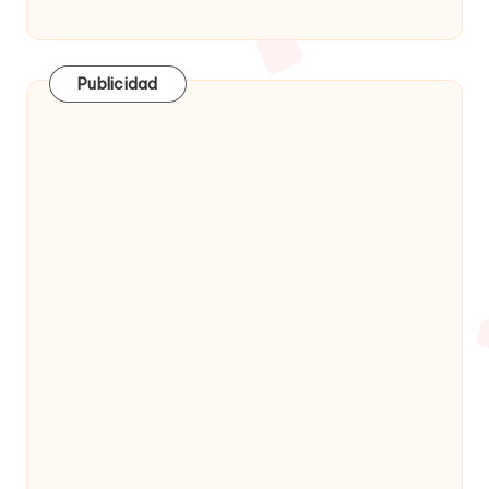
Publicidad