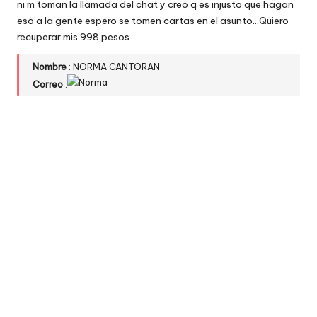
ni m toman la llamada del chat y creo q es injusto que hagan
eso a la gente espero se tomen cartas en el asunto…Quiero
recuperar mis 998 pesos.
Nombre
: NORMA CANTORAN
Correo
: