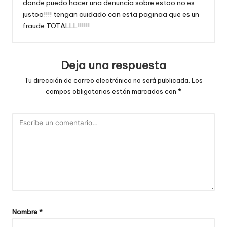
donde puedo hacer una denuncia sobre estoo no es
justoo!!!! tengan cuidado con esta paginaa que es un
fraude TOTALLL!!!!!!
Deja una respuesta
Tu dirección de correo electrónico no será publicada.
Los
campos obligatorios están marcados con
*
Nombre
*