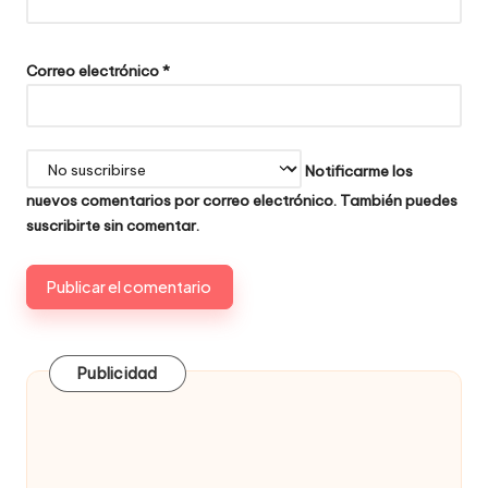
Correo electrónico
*
Notificarme los
nuevos comentarios por correo electrónico. También puedes
suscribirte
sin comentar.
Publicidad