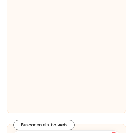
Buscar en el sitio web