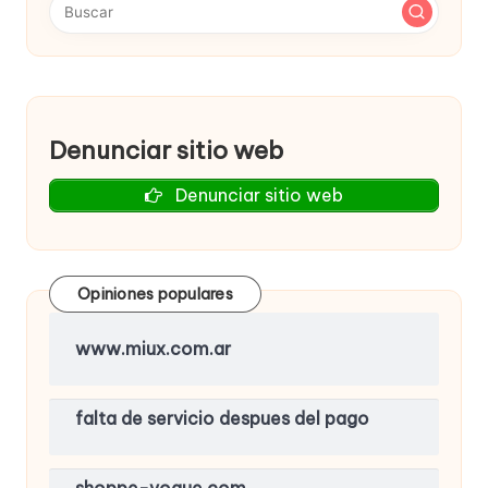
Denunciar sitio web
Denunciar sitio web
Opiniones populares
www.miux.com.ar
falta de servicio despues del pago