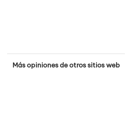
Más opiniones de otros sitios web