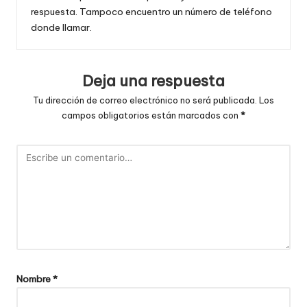
respuesta. Tampoco encuentro un número de teléfono
donde llamar.
Deja una respuesta
Tu dirección de correo electrónico no será publicada.
Los
campos obligatorios están marcados con
*
Nombre
*