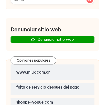
Denunciar sitio web
Denunciar sitio web
Opiniones populares
www.miux.com.ar
falta de servicio despues del pago
shoppe-vogue.com