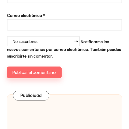
Correo electrónico
*
Notificarme los
nuevos comentarios por correo electrónico. También puedes
suscribirte
sin comentar.
Publicidad