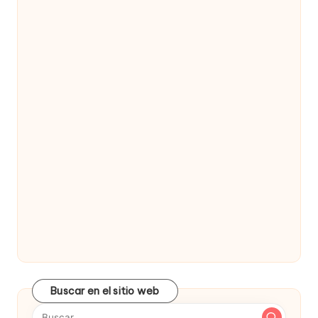
Buscar en el sitio web