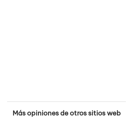
Más opiniones de otros sitios web