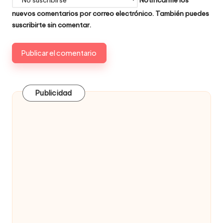
nuevos comentarios por correo electrónico. También puedes
suscribirte
sin comentar.
Publicidad