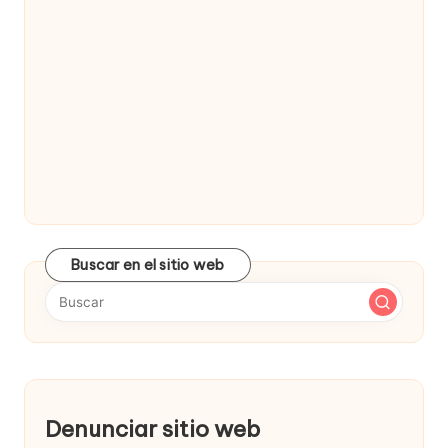
Buscar en el sitio web
Denunciar sitio web