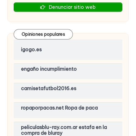
Denunciar sitio web
Opiniones populares
igogo.es
engaño incumplimiento
camisetafutbol2016.es
ropaporpacas.net Ropa de paca
peliculasblu-ray.com.ar estafa en la
compra de bluray