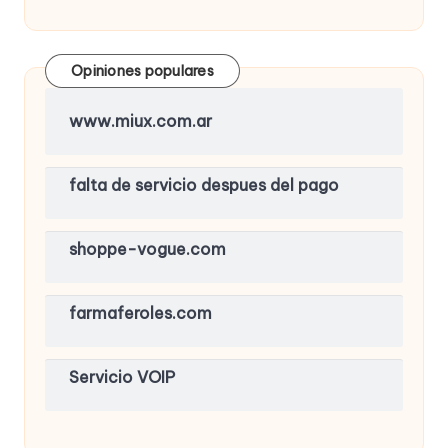
Opiniones populares
www.miux.com.ar
falta de servicio despues del pago
shoppe-vogue.com
farmaferoles.com
Servicio VOIP