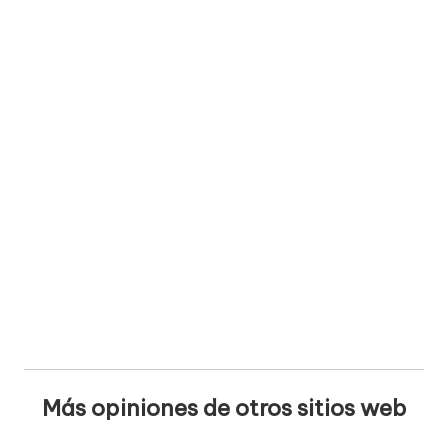
Más opiniones de otros sitios web