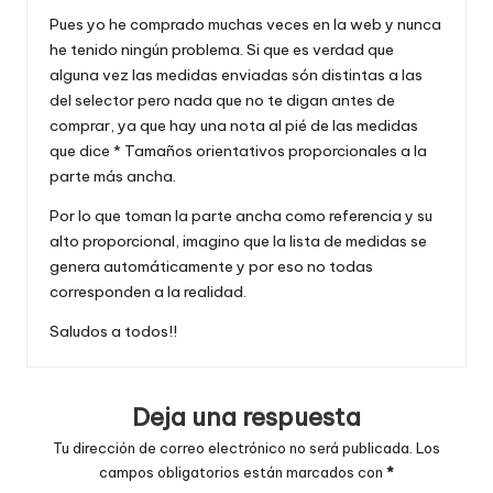
Pues yo he comprado muchas veces en la web y nunca
he tenido ningún problema. Si que es verdad que
alguna vez las medidas enviadas són distintas a las
del selector pero nada que no te digan antes de
comprar, ya que hay una nota al pié de las medidas
que dice * Tamaños orientativos proporcionales a la
parte más ancha.
Por lo que toman la parte ancha como referencia y su
alto proporcional, imagino que la lista de medidas se
genera automáticamente y por eso no todas
corresponden a la realidad.
Saludos a todos!!
Deja una respuesta
Tu dirección de correo electrónico no será publicada.
Los
campos obligatorios están marcados con
*