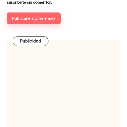
suscribirte
sin comentar.
Publicidad