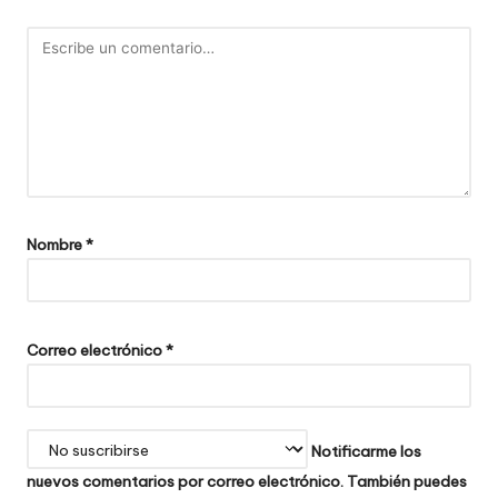
Nombre
*
Correo electrónico
*
Notificarme los
nuevos comentarios por correo electrónico. También puedes