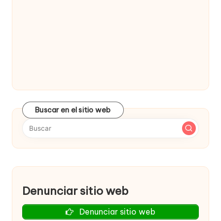
Buscar en el sitio web
Denunciar sitio web
Denunciar sitio web