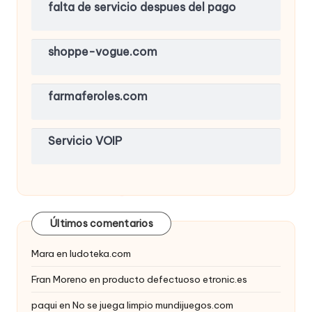
falta de servicio despues del pago
shoppe-vogue.com
farmaferoles.com
Servicio VOIP
Últimos comentarios
Mara
en
ludoteka.com
Fran Moreno
en
producto defectuoso etronic.es
paqui
en
No se juega limpio mundijuegos.com