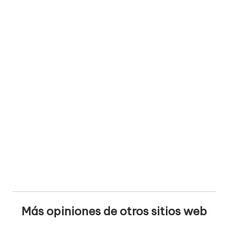
Más opiniones de otros sitios web