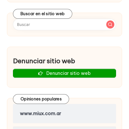
Buscar en el sitio web
Denunciar sitio web
Denunciar sitio web
Opiniones populares
www.miux.com.ar