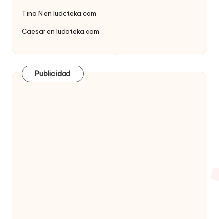
Tino N
en
ludoteka.com
Caesar
en
ludoteka.com
Publicidad