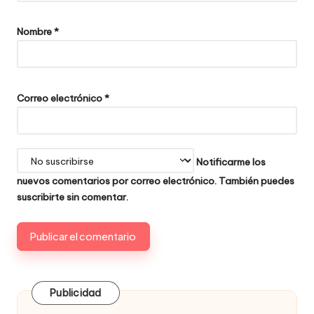
Nombre
*
Correo electrónico
*
Notificarme los
nuevos comentarios por correo electrónico. También puedes
suscribirte
sin comentar.
Publicidad