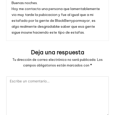
Buenas noches.
Hoy me contacto una persona que lamentablemente
vio muy tarde la pubicacion y fue al igual que a mi
estafado por la gente de BlackBerrypormayor, es
algo realmente desgradabke saber que esa gente
sigue inoune haciendo este típo de estafas.
Deja una respuesta
Tu dirección de correo electrónico no será publicada.
Los
campos obligatorios están marcados con
*