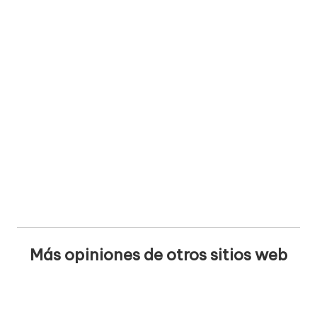
Más opiniones de otros sitios web