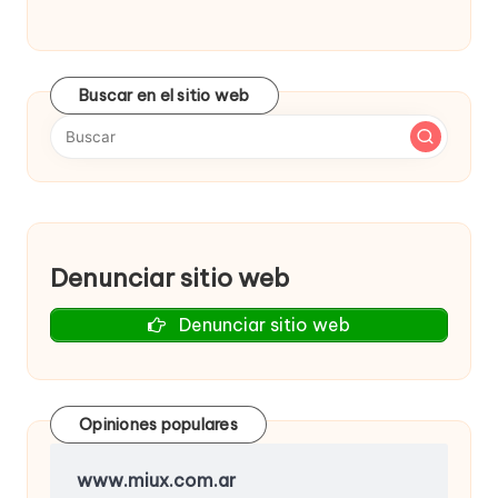
Buscar en el sitio web
Denunciar sitio web
Denunciar sitio web
Opiniones populares
www.miux.com.ar