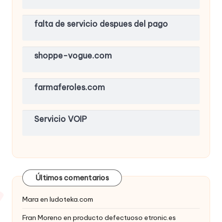
falta de servicio despues del pago
shoppe-vogue.com
farmaferoles.com
Servicio VOIP
Últimos comentarios
Mara
en
ludoteka.com
Fran Moreno
en
producto defectuoso etronic.es