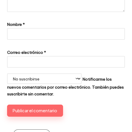
Nombre
*
Correo electrónico
*
Notificarme los
nuevos comentarios por correo electrónico. También puedes
suscribirte
sin comentar.