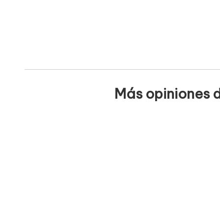
Más opiniones d