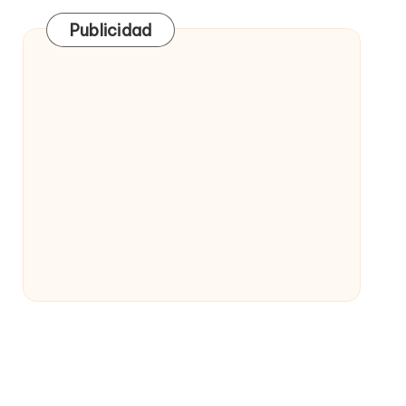
Publicidad