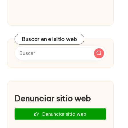
Buscar en el sitio web
Denunciar sitio web
Denunciar sitio web