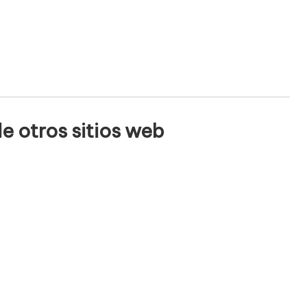
e otros sitios web