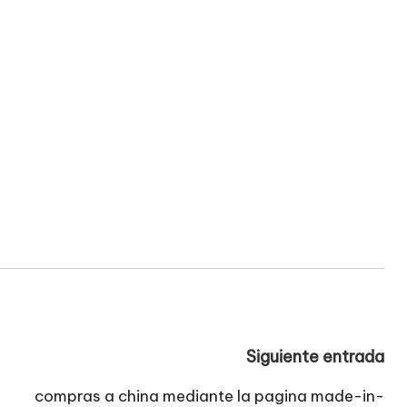
Siguiente entrada
compras a china mediante la pagina made-in-