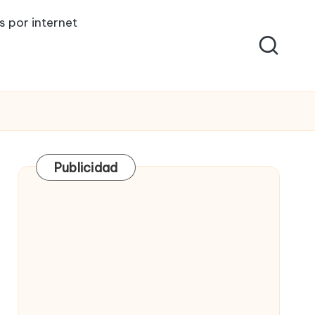
s por internet
Publicidad